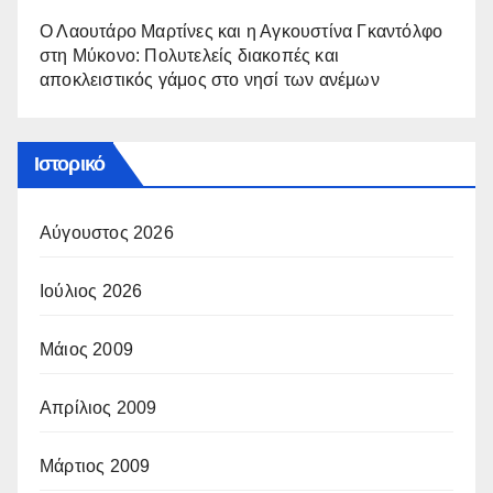
Ο Λαουτάρο Μαρτίνες και η Αγκουστίνα Γκαντόλφο
στη Μύκονο: Πολυτελείς διακοπές και
αποκλειστικός γάμος στο νησί των ανέμων
Ιστορικό
Αύγουστος 2026
Ιούλιος 2026
Μάιος 2009
Απρίλιος 2009
Μάρτιος 2009