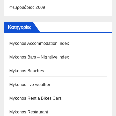
Φεβρουάριος 2009
Kατηγορίες
Mykonos Accommodation Index
Mykonos Bars – Nightlive index
Mykonos Beaches
Mykonos live weather
Mykonos Rent a Bikes Cars
Mykonos Restaurant