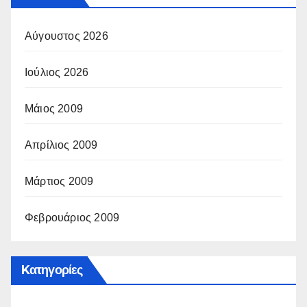
Αύγουστος 2026
Ιούλιος 2026
Μάιος 2009
Απρίλιος 2009
Μάρτιος 2009
Φεβρουάριος 2009
Kατηγορίες