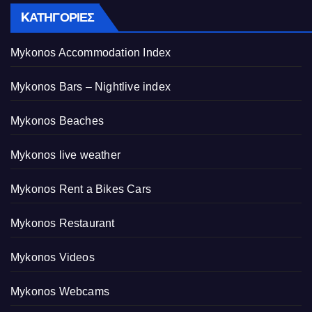
KΑΤΗΓΟΡΊΕΣ
Mykonos Accommodation Index
Mykonos Bars – Nightlive index
Mykonos Beaches
Mykonos live weather
Mykonos Rent a Bikes Cars
Mykonos Restaurant
Mykonos Videos
Mykonos Webcams