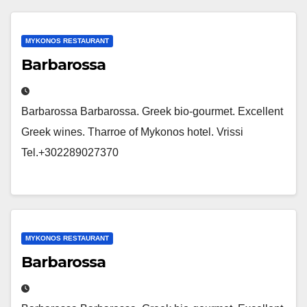
MYKONOS RESTAURANT
Barbarossa
Barbarossa Barbarossa. Greek bio-gourmet. Excellent
Greek wines. Tharroe of Mykonos hotel. Vrissi
Tel.+302289027370
MYKONOS RESTAURANT
Barbarossa