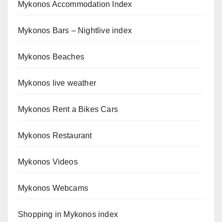
Mykonos Accommodation Index
Mykonos Bars – Nightlive index
Mykonos Beaches
Mykonos live weather
Mykonos Rent a Bikes Cars
Mykonos Restaurant
Mykonos Videos
Mykonos Webcams
Shopping in Mykonos index