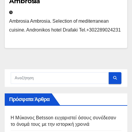
Ambrosia
Ambrosia Ambrosia. Selection of mediterranean
cuisine. Andronikos hotel Drafaki Tel.+302289024231
Πρόσφατα Άρθρα
Η Μύκονος Betsson ευχαριστεί όσους συνέδεσαν
το όνομά τους με την ιστορική χρονιά