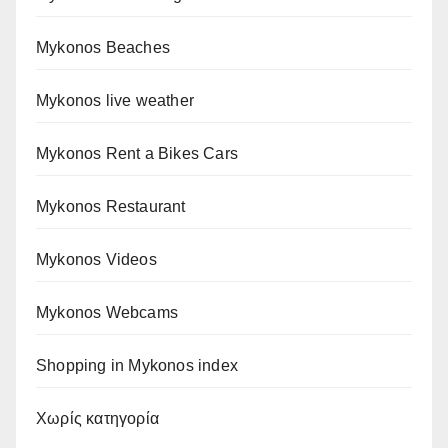
Mykonos Beaches
Mykonos live weather
Mykonos Rent a Bikes Cars
Mykonos Restaurant
Mykonos Videos
Mykonos Webcams
Shopping in Mykonos index
Χωρίς κατηγορία