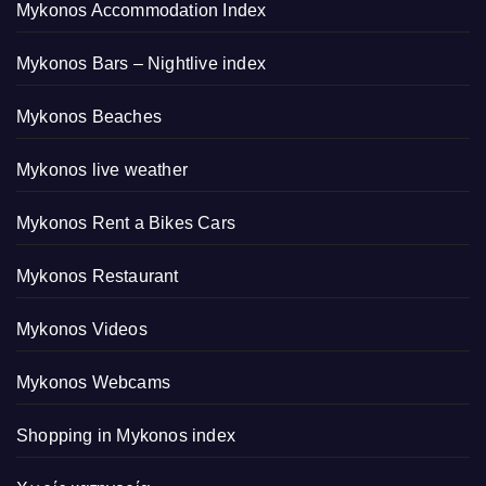
Mykonos Accommodation Index
Mykonos Bars – Nightlive index
Mykonos Beaches
Mykonos live weather
Mykonos Rent a Bikes Cars
Mykonos Restaurant
Mykonos Videos
Mykonos Webcams
Shopping in Mykonos index