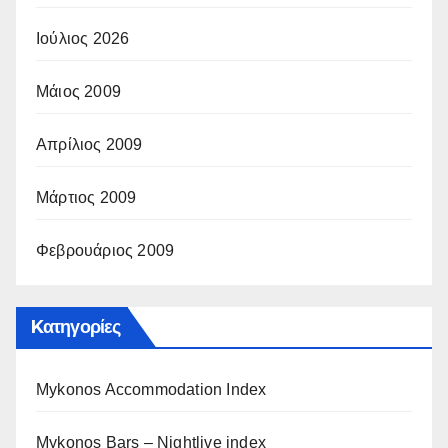
Ιούλιος 2026
Μάιος 2009
Απρίλιος 2009
Μάρτιος 2009
Φεβρουάριος 2009
Kατηγορίες
Mykonos Accommodation Index
Mykonos Bars – Nightlive index