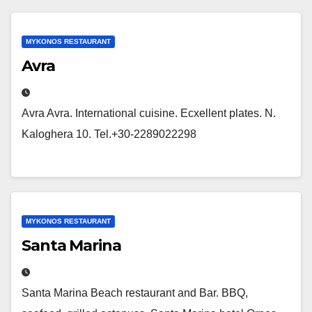
MYKONOS RESTAURANT
Avra
Avra Avra. International cuisine. Ecxellent plates. N.
Kaloghera 10. Tel.+30-2289022298
MYKONOS RESTAURANT
Santa Marina
Santa Marina Beach restaurant and Bar. BBQ,