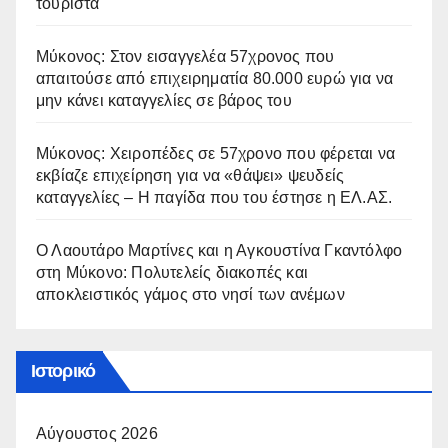
τουρίστα
Μύκονος: Στον εισαγγελέα 57χρονος που
απαιτούσε από επιχειρηματία 80.000 ευρώ για να
μην κάνει καταγγελίες σε βάρος του
Μύκονος: Χειροπέδες σε 57χρονο που φέρεται να
εκβίαζε επιχείρηση για να «θάψει» ψευδείς
καταγγελίες – Η παγίδα που του έστησε η ΕΛ.ΑΣ.
Ο Λαουτάρο Μαρτίνες και η Αγκουστίνα Γκαντόλφο
στη Μύκονο: Πολυτελείς διακοπές και
αποκλειστικός γάμος στο νησί των ανέμων
Ιστορικό
Αύγουστος 2026