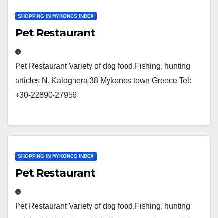
SHOPPING IN MYKONOS INDEX
Pet Restaurant
Pet Restaurant Variety of dog food.Fishing, hunting
articles N. Kaloghera 38 Mykonos town Greece Tel:
+30-22890-27956
SHOPPING IN MYKONOS INDEX
Pet Restaurant
Pet Restaurant Variety of dog food.Fishing, hunting