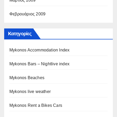
Μάρτιος 2009
Φεβρουάριος 2009
Kατηγορίες
Mykonos Accommodation Index
Mykonos Bars – Nightlive index
Mykonos Beaches
Mykonos live weather
Mykonos Rent a Bikes Cars