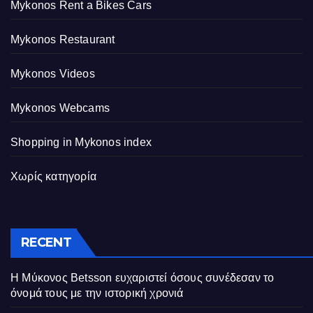
Mykonos Rent a Bikes Cars
Mykonos Restaurant
Mykonos Videos
Mykonos Webcams
Shopping in Mykonos index
Χωρίς κατηγορία
RECENT
Η Μύκονος Betsson ευχαριστεί όσους συνέδεσαν το
όνομά τους με την ιστορική χρονιά