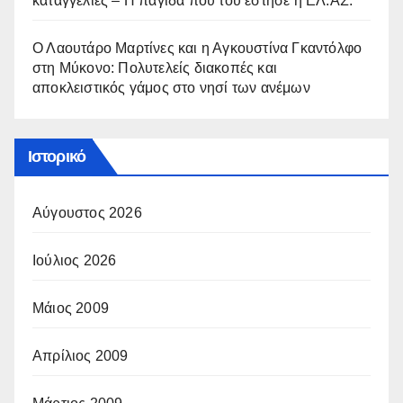
καταγγελίες – Η παγίδα που του έστησε η ΕΛ.ΑΣ.
Ο Λαουτάρο Μαρτίνες και η Αγκουστίνα Γκαντόλφο
στη Μύκονο: Πολυτελείς διακοπές και
αποκλειστικός γάμος στο νησί των ανέμων
Ιστορικό
Αύγουστος 2026
Ιούλιος 2026
Μάιος 2009
Απρίλιος 2009