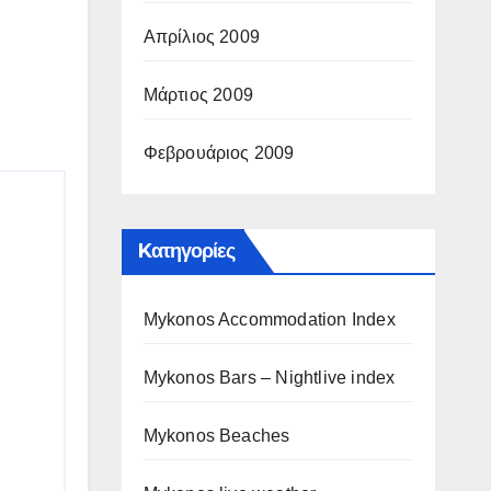
Απρίλιος 2009
Μάρτιος 2009
Φεβρουάριος 2009
Kατηγορίες
Mykonos Accommodation Index
Mykonos Bars – Nightlive index
Mykonos Beaches