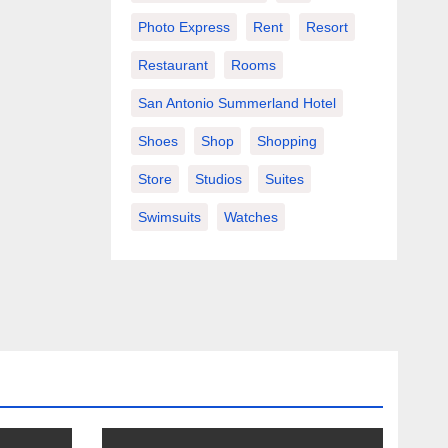
Photo Express
Rent
Resort
Restaurant
Rooms
San Antonio Summerland Hotel
Shoes
Shop
Shopping
Store
Studios
Suites
Swimsuits
Watches