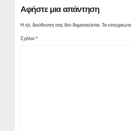
Αφήστε μια απάντηση
Η ηλ. διεύθυνση σας δεν δημοσιεύεται.
Τα υποχρεωτι
Σχόλιο
*