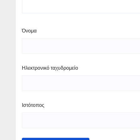
Όνομα
Ηλεκτρονικό ταχυδρομείο
Ιστότοπος