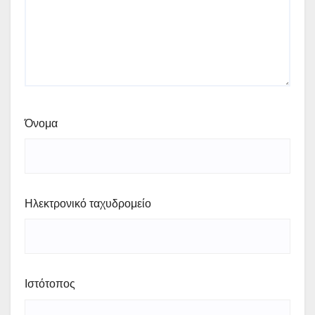
Όνομα
Ηλεκτρονικό ταχυδρομείο
Ιστότοπος