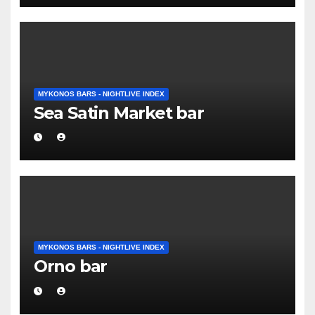
MYKONOS BARS - NIGHTLIVE INDEX
Sea Satin Market bar
MYKONOS BARS - NIGHTLIVE INDEX
Orno bar