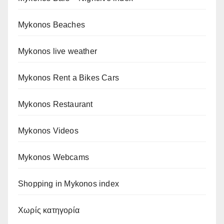
Mykonos Beaches
Mykonos live weather
Mykonos Rent a Bikes Cars
Mykonos Restaurant
Mykonos Videos
Mykonos Webcams
Shopping in Mykonos index
Χωρίς κατηγορία