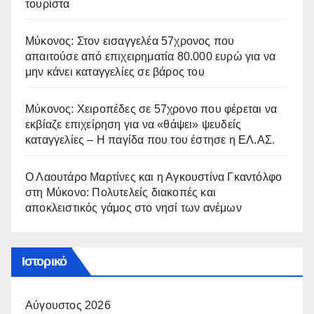
τουρίστα
Μύκονος: Στον εισαγγελέα 57χρονος που
απαιτούσε από επιχειρηματία 80.000 ευρώ για να
μην κάνει καταγγελίες σε βάρος του
Μύκονος: Χειροπέδες σε 57χρονο που φέρεται να
εκβίαζε επιχείρηση για να «θάψει» ψευδείς
καταγγελίες – Η παγίδα που του έστησε η ΕΛ.ΑΣ.
Ο Λαουτάρο Μαρτίνες και η Αγκουστίνα Γκαντόλφο
στη Μύκονο: Πολυτελείς διακοπές και
αποκλειστικός γάμος στο νησί των ανέμων
Ιστορικό
Αύγουστος 2026