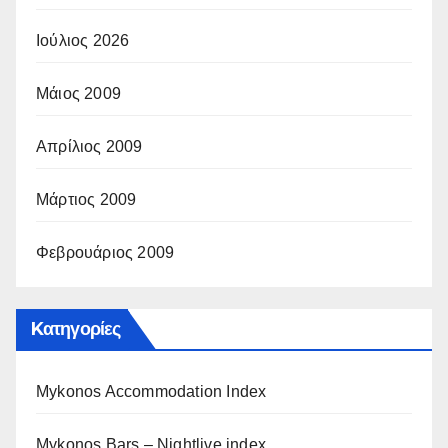
Ιούλιος 2026
Μάιος 2009
Απρίλιος 2009
Μάρτιος 2009
Φεβρουάριος 2009
Kατηγορίες
Mykonos Accommodation Index
Mykonos Bars – Nightlive index