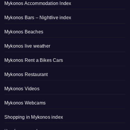
Mykonos Accommodation Index
Mykonos Bars – Nightlive index
Mykonos Beaches
Mykonos live weather
Mykonos Rent a Bikes Cars
Mykonos Restaurant
Mykonos Videos
Mykonos Webcams
Shopping in Mykonos index