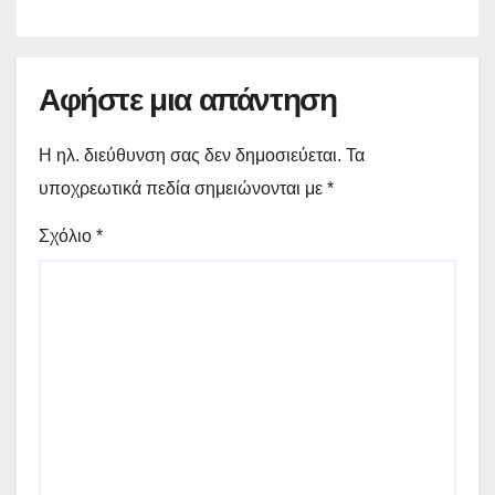
Αφήστε μια απάντηση
Η ηλ. διεύθυνση σας δεν δημοσιεύεται.
Τα
υποχρεωτικά πεδία σημειώνονται με
*
Σχόλιο
*