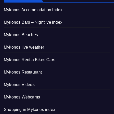
Mykonos Accommodation Index
Mykonos Bars – Nightlive index
Mykonos Beaches
Mykonos live weather
Mykonos Rent a Bikes Cars
Mykonos Restaurant
Mykonos Videos
Mykonos Webcams
Shopping in Mykonos index