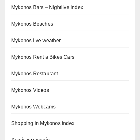
Mykonos Bars – Nightlive index
Mykonos Beaches
Mykonos live weather
Mykonos Rent a Bikes Cars
Mykonos Restaurant
Mykonos Videos
Mykonos Webcams
Shopping in Mykonos index
Χωρίς κατηγορία