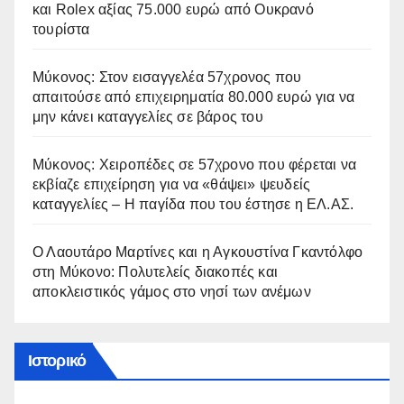
και Rolex αξίας 75.000 ευρώ από Ουκρανό
τουρίστα
Μύκονος: Στον εισαγγελέα 57χρονος που
απαιτούσε από επιχειρηματία 80.000 ευρώ για να
μην κάνει καταγγελίες σε βάρος του
Μύκονος: Χειροπέδες σε 57χρονο που φέρεται να
εκβίαζε επιχείρηση για να «θάψει» ψευδείς
καταγγελίες – Η παγίδα που του έστησε η ΕΛ.ΑΣ.
Ο Λαουτάρο Μαρτίνες και η Αγκουστίνα Γκαντόλφο
στη Μύκονο: Πολυτελείς διακοπές και
αποκλειστικός γάμος στο νησί των ανέμων
Ιστορικό