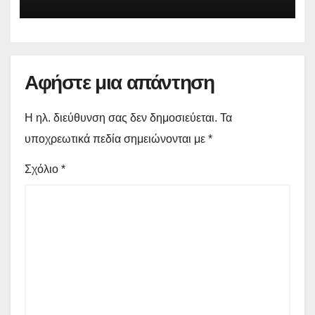
Αφήστε μια απάντηση
Η ηλ. διεύθυνση σας δεν δημοσιεύεται.
Τα
υποχρεωτικά πεδία σημειώνονται με
*
Σχόλιο
*