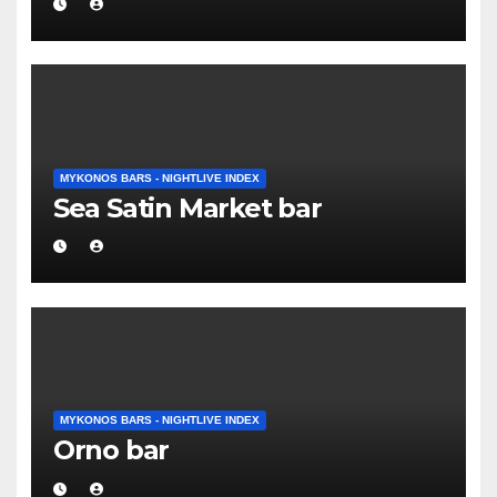
MYKONOS BARS - NIGHTLIVE INDEX
Sea Satin Market bar
MYKONOS BARS - NIGHTLIVE INDEX
Orno bar