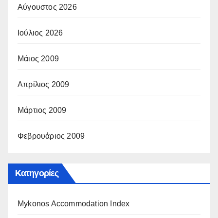
Αύγουστος 2026
Ιούλιος 2026
Μάιος 2009
Απρίλιος 2009
Μάρτιος 2009
Φεβρουάριος 2009
Kατηγορίες
Mykonos Accommodation Index