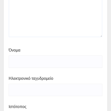
Όνομα
Ηλεκτρονικό ταχυδρομείο
Ιστότοπος