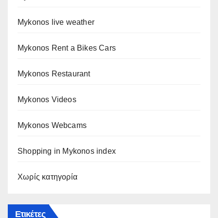
Mykonos live weather
Mykonos Rent a Bikes Cars
Mykonos Restaurant
Mykonos Videos
Mykonos Webcams
Shopping in Mykonos index
Χωρίς κατηγορία
Ετικέτες