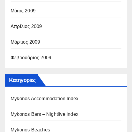
Μάιος 2009
Απρίλιος 2009
Μάρτιος 2009
Φεβρουάριος 2009
Kατηγορίες
Mykonos Accommodation Index
Mykonos Bars – Nightlive index
Mykonos Beaches