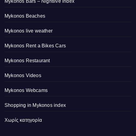
Mykonos Bars – Nightlive index
Mykonos Beaches
Mykonos live weather
Mykonos Rent a Bikes Cars
Mykonos Restaurant
Mykonos Videos
Mykonos Webcams
Shopping in Mykonos index
Χωρίς κατηγορία