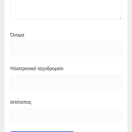
Όνομα
Ηλεκτρονικό ταχυδρομείο
Ιστότοπος