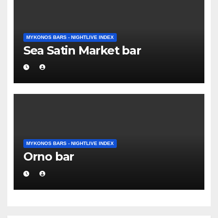
MYKONOS BARS - NIGHTLIVE INDEX
Sea Satin Market bar
MYKONOS BARS - NIGHTLIVE INDEX
Orno bar