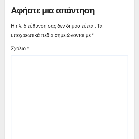
Αφήστε μια απάντηση
Η ηλ. διεύθυνση σας δεν δημοσιεύεται.
Τα
υποχρεωτικά πεδία σημειώνονται με
*
Σχόλιο
*