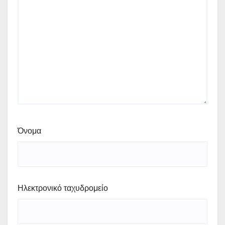
Όνομα
Ηλεκτρονικό ταχυδρομείο