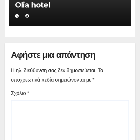
Olia hotel
Αφήστε μια απάντηση
Η ηλ. διεύθυνση σας δεν δημοσιεύεται.
Τα
υποχρεωτικά πεδία σημειώνονται με
*
Σχόλιο
*