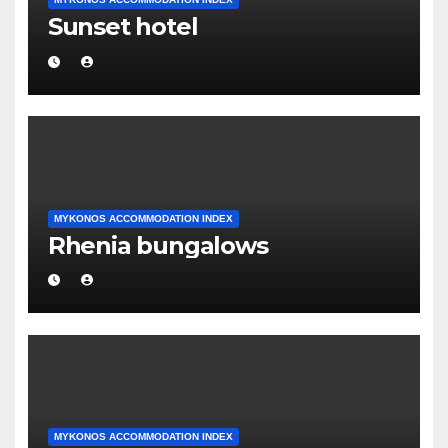
Sunset hotel
MYKONOS ACCOMMODATION INDEX
Rhenia bungalows
MYKONOS ACCOMMODATION INDEX