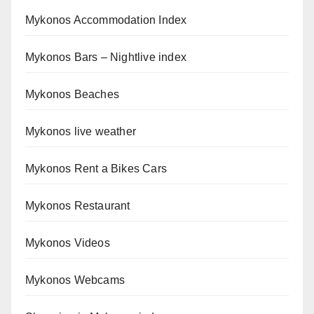
Mykonos Accommodation Index
Mykonos Bars – Nightlive index
Mykonos Beaches
Mykonos live weather
Mykonos Rent a Bikes Cars
Mykonos Restaurant
Mykonos Videos
Mykonos Webcams