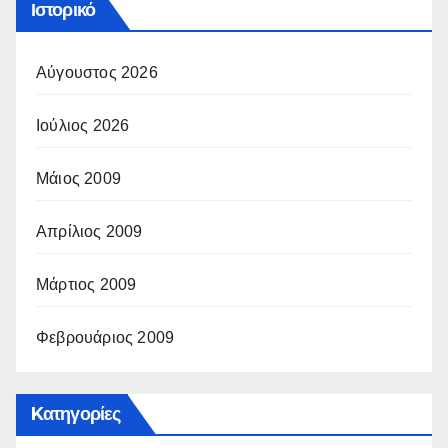
Ιστορικό
Αύγουστος 2026
Ιούλιος 2026
Μάιος 2009
Απρίλιος 2009
Μάρτιος 2009
Φεβρουάριος 2009
Kατηγορίες