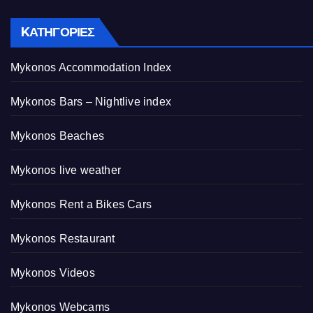
KΑΤΗΓΟΡΊΕΣ
Mykonos Accommodation Index
Mykonos Bars – Nightlive index
Mykonos Beaches
Mykonos live weather
Mykonos Rent a Bikes Cars
Mykonos Restaurant
Mykonos Videos
Mykonos Webcams