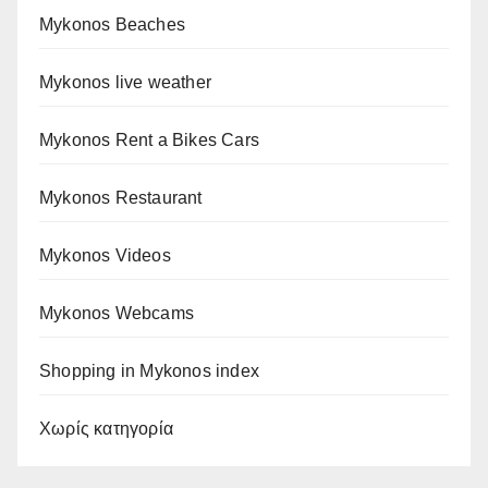
Mykonos Beaches
Mykonos live weather
Mykonos Rent a Bikes Cars
Mykonos Restaurant
Mykonos Videos
Mykonos Webcams
Shopping in Mykonos index
Χωρίς κατηγορία