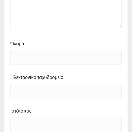
Όνομα
Ηλεκτρονικό ταχυδρομείο
Ιστότοπος