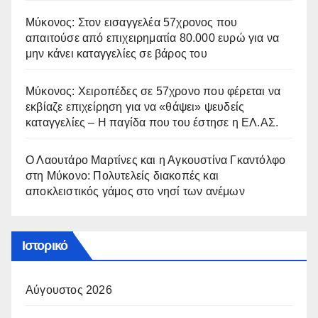
Μύκονος: Στον εισαγγελέα 57χρονος που
απαιτούσε από επιχειρηματία 80.000 ευρώ για να
μην κάνει καταγγελίες σε βάρος του
Μύκονος: Χειροπέδες σε 57χρονο που φέρεται να
εκβίαζε επιχείρηση για να «θάψει» ψευδείς
καταγγελίες – Η παγίδα που του έστησε η ΕΛ.ΑΣ.
Ο Λαουτάρο Μαρτίνες και η Αγκουστίνα Γκαντόλφο
στη Μύκονο: Πολυτελείς διακοπές και
αποκλειστικός γάμος στο νησί των ανέμων
Ιστορικό
Αύγουστος 2026