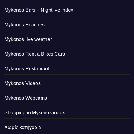
Mykonos Bars – Nightlive index
Mykonos Beaches
Mykonos live weather
Mykonos Rent a Bikes Cars
Mykonos Restaurant
Mykonos Videos
Mykonos Webcams
Shopping in Mykonos index
Χωρίς κατηγορία