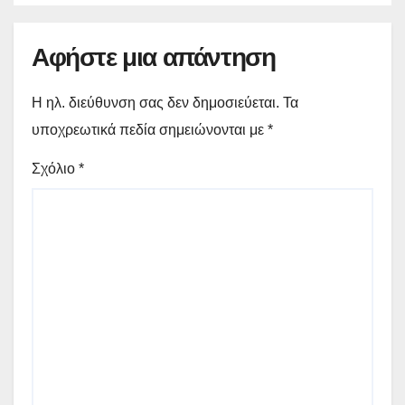
Αφήστε μια απάντηση
Η ηλ. διεύθυνση σας δεν δημοσιεύεται.
Τα
υποχρεωτικά πεδία σημειώνονται με
*
Σχόλιο
*