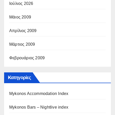
Ιούλιος 2026
Μάιος 2009
Απρίλιος 2009
Μάρτιος 2009
Φεβρουάριος 2009
Kατηγορίες
Mykonos Accommodation Index
Mykonos Bars – Nightlive index