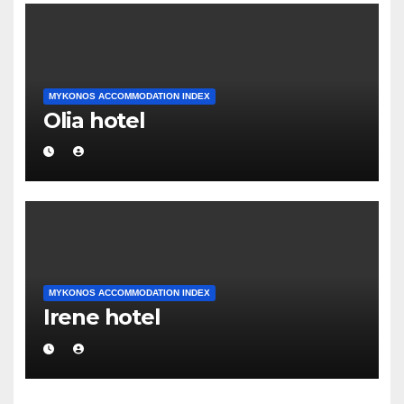
MYKONOS ACCOMMODATION INDEX
Olia hotel
MYKONOS ACCOMMODATION INDEX
Irene hotel