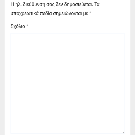
Η ηλ. διεύθυνση σας δεν δημοσιεύεται.
Τα
υποχρεωτικά πεδία σημειώνονται με
*
Σχόλιο
*