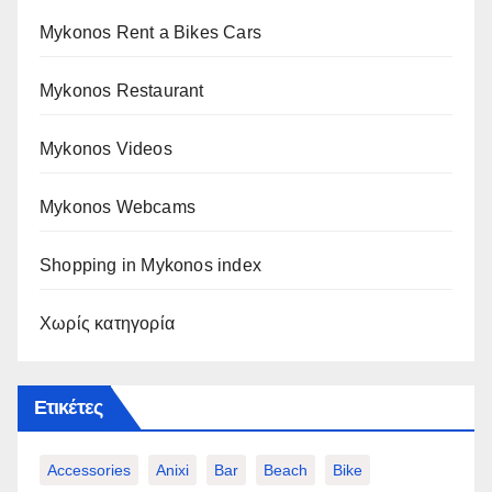
Mykonos Rent a Bikes Cars
Mykonos Restaurant
Mykonos Videos
Mykonos Webcams
Shopping in Mykonos index
Χωρίς κατηγορία
Ετικέτες
Accessories
Anixi
Bar
Beach
Bike