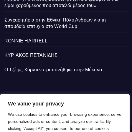
είμαι χαρούμενος που αποτελώ μέρος του»
Συγχαρητήρια στην Εθνική Πόλο Ανδρών για τη
σπουδαία επιτυχία στο World Cup
RONNIE HARRELL
ΚΥΡΙΑΚΟΣ ΠΕΤΑΝΙΔΗΣ
Ο Τζέιμς Χάρντεν προπονήθηκε στην Μύκονο
We value your privacy
We use cookies to enhance your browsing experience, serve
personalized ads or content, and analyze our traffic. By
clicking "Accept All", you consent to our use of cookies.