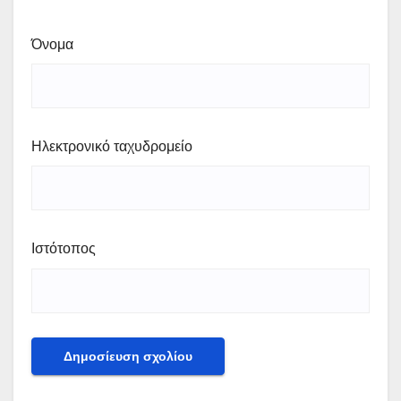
Όνομα
Ηλεκτρονικό ταχυδρομείο
Ιστότοπος