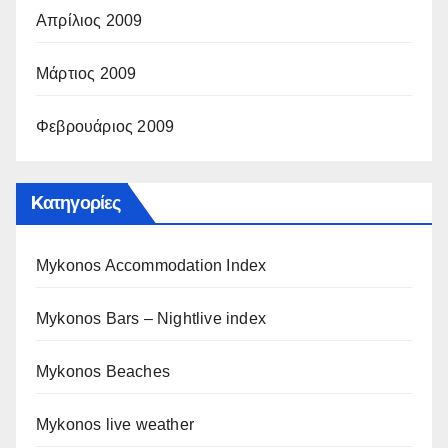
Απρίλιος 2009
Μάρτιος 2009
Φεβρουάριος 2009
Kατηγορίες
Mykonos Accommodation Index
Mykonos Bars – Nightlive index
Mykonos Beaches
Mykonos live weather