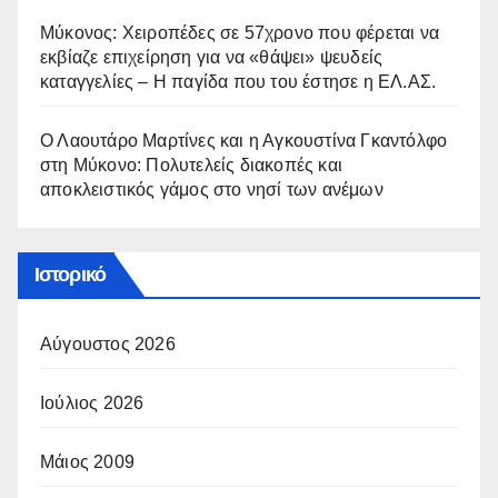
Μύκονος: Χειροπέδες σε 57χρονο που φέρεται να
εκβίαζε επιχείρηση για να «θάψει» ψευδείς
καταγγελίες – Η παγίδα που του έστησε η ΕΛ.ΑΣ.
Ο Λαουτάρο Μαρτίνες και η Αγκουστίνα Γκαντόλφο
στη Μύκονο: Πολυτελείς διακοπές και
αποκλειστικός γάμος στο νησί των ανέμων
Ιστορικό
Αύγουστος 2026
Ιούλιος 2026
Μάιος 2009