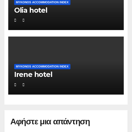
MYKONOS ACCOMMODATION INDEX
Olia hotel
MYKONOS ACCOMMODATION INDEX
Irene hotel
Αφήστε μια απάντηση