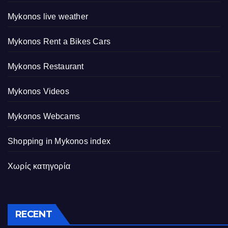
Mykonos live weather
Mykonos Rent a Bikes Cars
Mykonos Restaurant
Mykonos Videos
Mykonos Webcams
Shopping in Mykonos index
Χωρίς κατηγορία
RECENT