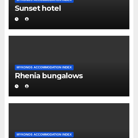
Sunset hotel
MYKONOS ACCOMMODATION INDEX
Rhenia bungalows
MYKONOS ACCOMMODATION INDEX