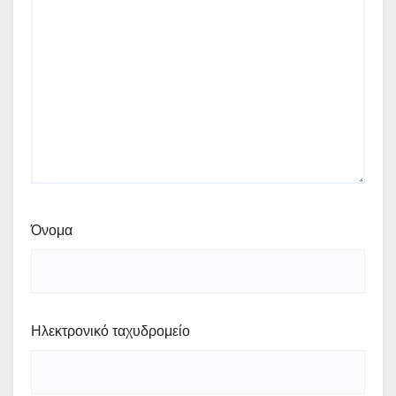
Όνομα
Ηλεκτρονικό ταχυδρομείο