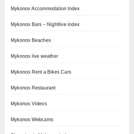
Mykonos Accommodation Index
Mykonos Bars – Nightlive index
Mykonos Beaches
Mykonos live weather
Mykonos Rent a Bikes Cars
Mykonos Restaurant
Mykonos Videos
Mykonos Webcams