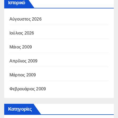
Ιστορικό
Αύγουστος 2026
Ιούλιος 2026
Μάιος 2009
Απρίλιος 2009
Μάρτιος 2009
Φεβρουάριος 2009
Kατηγορίες