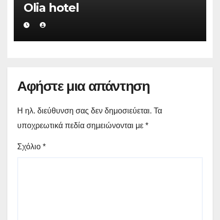
Olia hotel
Αφήστε μια απάντηση
Η ηλ. διεύθυνση σας δεν δημοσιεύεται.
Τα
υποχρεωτικά πεδία σημειώνονται με
*
Σχόλιο
*