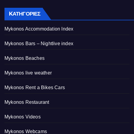
KΑΤΗΓΟΡΊΕΣ
Mykonos Accommodation Index
Mykonos Bars – Nightlive index
Mykonos Beaches
Mykonos live weather
Mykonos Rent a Bikes Cars
Mykonos Restaurant
Mykonos Videos
Mykonos Webcams