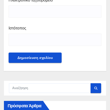
Ηλεκτρονικό ταχυδρομείο
Ιστότοπος
Πρόσφατα Άρθρα