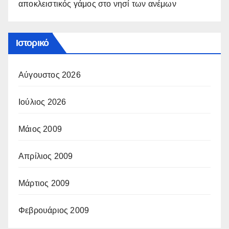
αποκλειστικός γάμος στο νησί των ανέμων
Ιστορικό
Αύγουστος 2026
Ιούλιος 2026
Μάιος 2009
Απρίλιος 2009
Μάρτιος 2009
Φεβρουάριος 2009