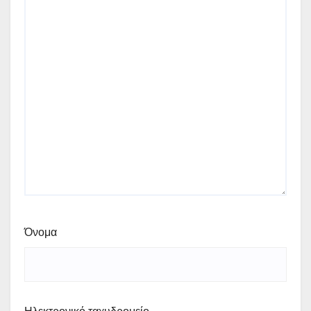
Όνομα