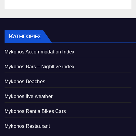
KΑΤΗΓΟΡΊΕΣ
Mykonos Accommodation Index
Mykonos Bars – Nightlive index
Mykonos Beaches
Mykonos live weather
Mykonos Rent a Bikes Cars
Mykonos Restaurant