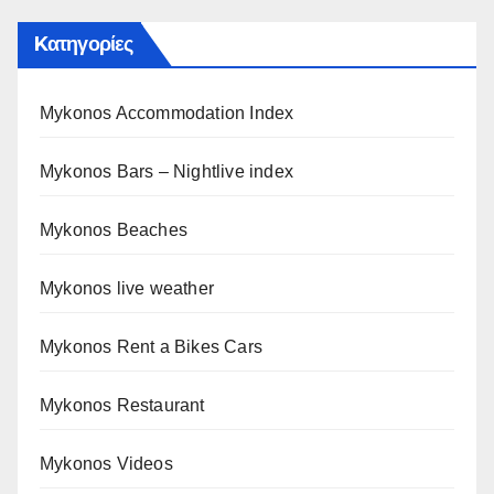
Kατηγορίες
Mykonos Accommodation Index
Mykonos Bars – Nightlive index
Mykonos Beaches
Mykonos live weather
Mykonos Rent a Bikes Cars
Mykonos Restaurant
Mykonos Videos