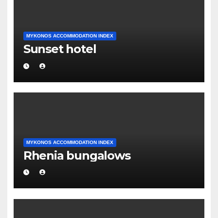
MYKONOS ACCOMMODATION INDEX
Sunset hotel
MYKONOS ACCOMMODATION INDEX
Rhenia bungalows