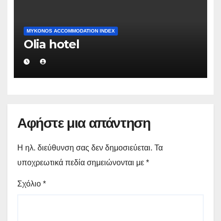
MYKONOS ACCOMMODATION INDEX
Olia hotel
Αφήστε μια απάντηση
Η ηλ. διεύθυνση σας δεν δημοσιεύεται.
Τα
υποχρεωτικά πεδία σημειώνονται με
*
Σχόλιο
*