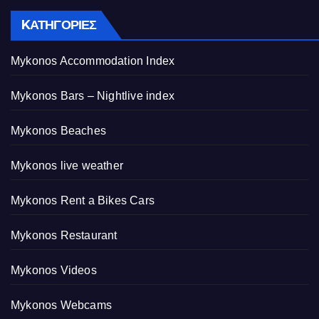
KΑΤΗΓΟΡΊΕΣ
Mykonos Accommodation Index
Mykonos Bars – Nightlive index
Mykonos Beaches
Mykonos live weather
Mykonos Rent a Bikes Cars
Mykonos Restaurant
Mykonos Videos
Mykonos Webcams