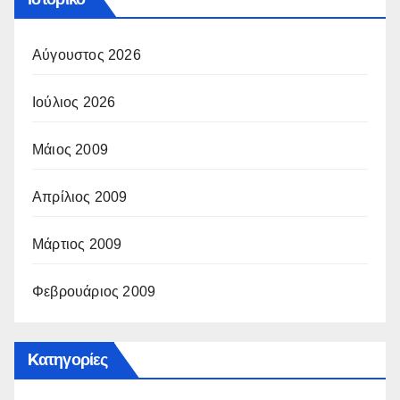
Αύγουστος 2026
Ιούλιος 2026
Μάιος 2009
Απρίλιος 2009
Μάρτιος 2009
Φεβρουάριος 2009
Kατηγορίες