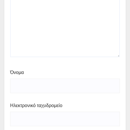
Όνομα
Ηλεκτρονικό ταχυδρομείο