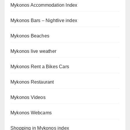
Mykonos Accommodation Index
Mykonos Bars – Nightlive index
Mykonos Beaches
Mykonos live weather
Mykonos Rent a Bikes Cars
Mykonos Restaurant
Mykonos Videos
Mykonos Webcams
Shopping in Mykonos index