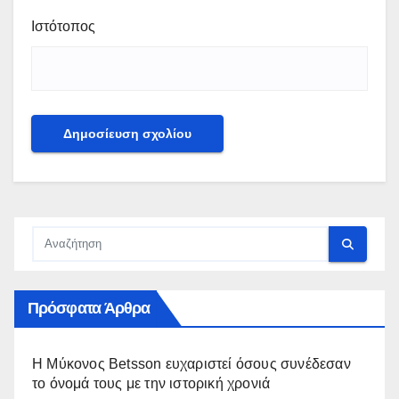
Ιστότοπος
Πρόσφατα Άρθρα
Η Μύκονος Betsson ευχαριστεί όσους συνέδεσαν
το όνομά τους με την ιστορική χρονιά