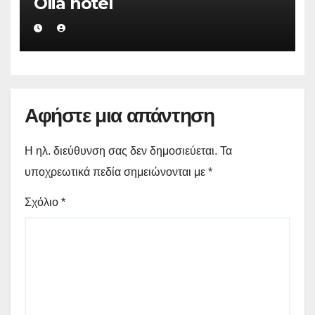
Olia hotel
Αφήστε μια απάντηση
Η ηλ. διεύθυνση σας δεν δημοσιεύεται.
Τα
υποχρεωτικά πεδία σημειώνονται με
*
Σχόλιο
*