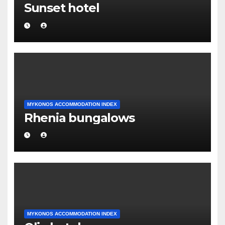
Sunset hotel
MYKONOS ACCOMMODATION INDEX
Rhenia bungalows
MYKONOS ACCOMMODATION INDEX