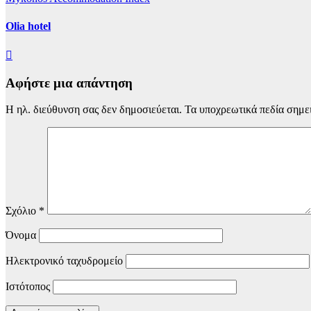
Olia hotel
Αφήστε μια απάντηση
Η ηλ. διεύθυνση σας δεν δημοσιεύεται.
Τα υποχρεωτικά πεδία σημε
Σχόλιο
*
Όνομα
Ηλεκτρονικό ταχυδρομείο
Ιστότοπος