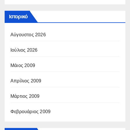
Ιστορικό
Αύγουστος 2026
Ιούλιος 2026
Μάιος 2009
Απρίλιος 2009
Μάρτιος 2009
Φεβρουάριος 2009