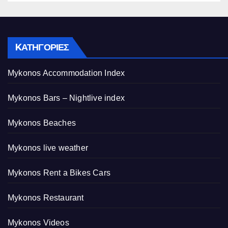
KΑΤΗΓΟΡΊΕΣ
Mykonos Accommodation Index
Mykonos Bars – Nightlive index
Mykonos Beaches
Mykonos live weather
Mykonos Rent a Bikes Cars
Mykonos Restaurant
Mykonos Videos