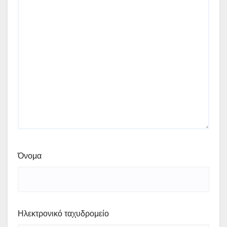
Όνομα
Ηλεκτρονικό ταχυδρομείο