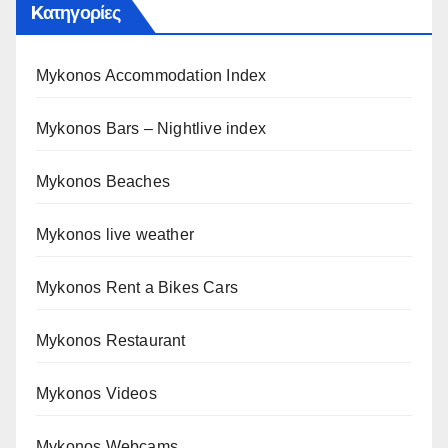
Kατηγορίες
Mykonos Accommodation Index
Mykonos Bars – Nightlive index
Mykonos Beaches
Mykonos live weather
Mykonos Rent a Bikes Cars
Mykonos Restaurant
Mykonos Videos
Mykonos Webcams