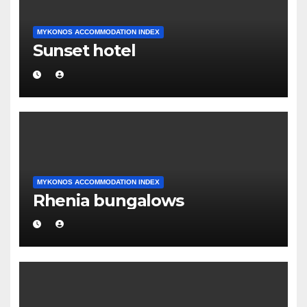
MYKONOS ACCOMMODATION INDEX
Sunset hotel
MYKONOS ACCOMMODATION INDEX
Rhenia bungalows