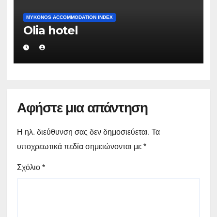
MYKONOS ACCOMMODATION INDEX
Olia hotel
Αφήστε μια απάντηση
Η ηλ. διεύθυνση σας δεν δημοσιεύεται.
Τα
υποχρεωτικά πεδία σημειώνονται με
*
Σχόλιο
*