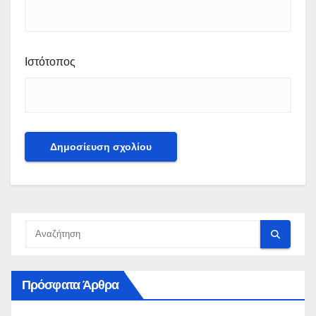
Ιστότοπος
Πρόσφατα Άρθρα