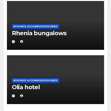
MYKONOS ACCOMMODATION INDEX
Rhenia bungalows
MYKONOS ACCOMMODATION INDEX
Olia hotel