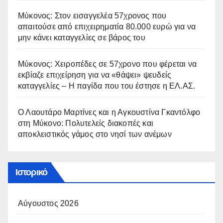
Μύκονος: Στον εισαγγελέα 57χρονος που
απαιτούσε από επιχειρηματία 80.000 ευρώ για να
μην κάνει καταγγελίες σε βάρος του
Μύκονος: Χειροπέδες σε 57χρονο που φέρεται να
εκβίαζε επιχείρηση για να «θάψει» ψευδείς
καταγγελίες – Η παγίδα που του έστησε η ΕΛ.ΑΣ.
Ο Λαουτάρο Μαρτίνες και η Αγκουστίνα Γκαντόλφο
στη Μύκονο: Πολυτελείς διακοπές και
αποκλειστικός γάμος στο νησί των ανέμων
Ιστορικό
Αύγουστος 2026