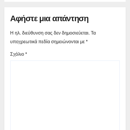
Αφήστε μια απάντηση
Η ηλ. διεύθυνση σας δεν δημοσιεύεται.
Τα
υποχρεωτικά πεδία σημειώνονται με
*
Σχόλιο
*