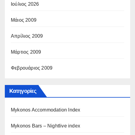
Ιούλιος 2026
Μάιος 2009
Απρίλιος 2009
Μάρτιος 2009
Φεβρουάριος 2009
Kατηγορίες
Mykonos Accommodation Index
Mykonos Bars – Nightlive index