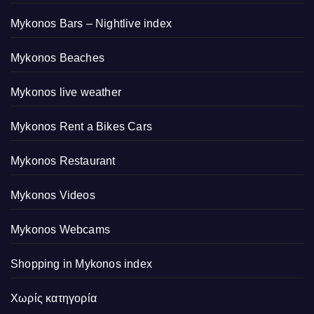
Mykonos Bars – Nightlive index
Mykonos Beaches
Mykonos live weather
Mykonos Rent a Bikes Cars
Mykonos Restaurant
Mykonos Videos
Mykonos Webcams
Shopping in Mykonos index
Χωρίς κατηγορία