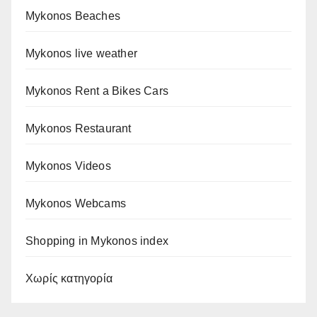
Mykonos Beaches
Mykonos live weather
Mykonos Rent a Bikes Cars
Mykonos Restaurant
Mykonos Videos
Mykonos Webcams
Shopping in Mykonos index
Χωρίς κατηγορία