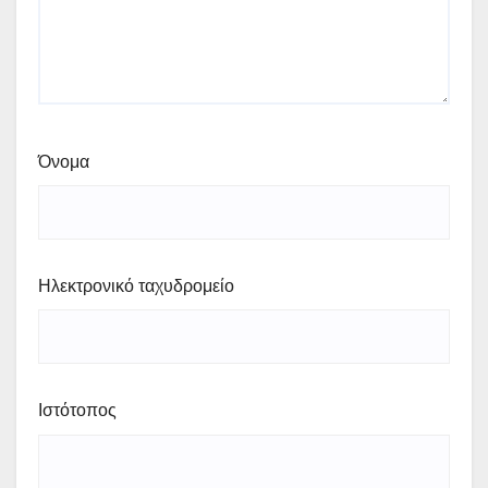
Όνομα
Ηλεκτρονικό ταχυδρομείο
Ιστότοπος