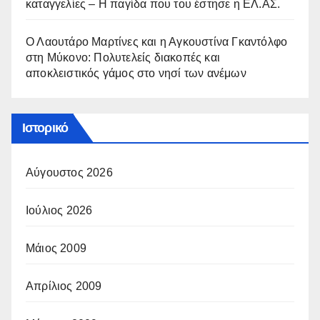
καταγγελίες – Η παγίδα που του έστησε η ΕΛ.ΑΣ.
Ο Λαουτάρο Μαρτίνες και η Αγκουστίνα Γκαντόλφο
στη Μύκονο: Πολυτελείς διακοπές και
αποκλειστικός γάμος στο νησί των ανέμων
Ιστορικό
Αύγουστος 2026
Ιούλιος 2026
Μάιος 2009
Απρίλιος 2009