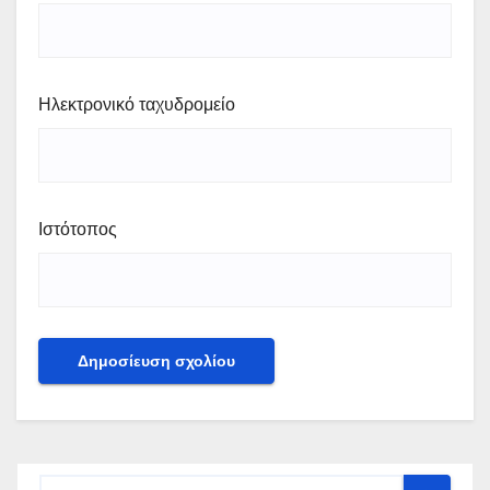
Ηλεκτρονικό ταχυδρομείο
Ιστότοπος