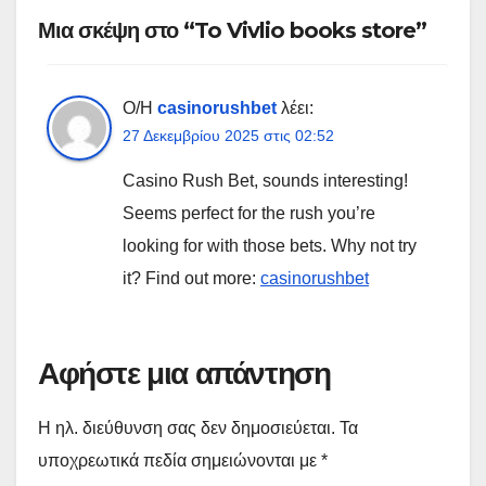
Μια σκέψη στο “To Vivlio books store”
Ο/Η
casinorushbet
λέει:
27 Δεκεμβρίου 2025 στις 02:52
Casino Rush Bet, sounds interesting!
Seems perfect for the rush you’re
looking for with those bets. Why not try
it? Find out more:
casinorushbet
Αφήστε μια απάντηση
Η ηλ. διεύθυνση σας δεν δημοσιεύεται.
Τα
υποχρεωτικά πεδία σημειώνονται με
*