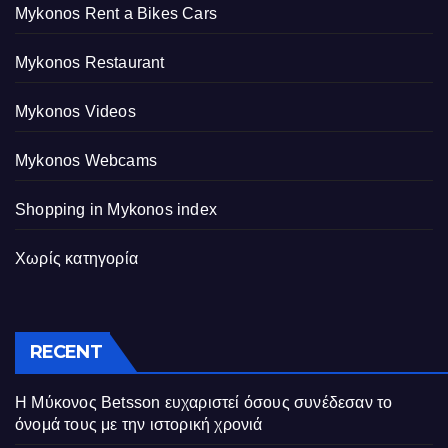
Mykonos Rent a Bikes Cars
Mykonos Restaurant
Mykonos Videos
Mykonos Webcams
Shopping in Mykonos index
Χωρίς κατηγορία
RECENT
Η Μύκονος Betsson ευχαριστεί όσους συνέδεσαν το
όνομά τους με την ιστορική χρονιά