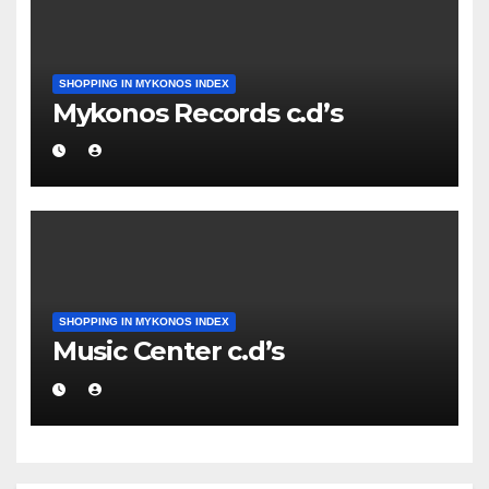
SHOPPING IN MYKONOS INDEX
Mykonos Records c.d’s
SHOPPING IN MYKONOS INDEX
Music Center c.d’s