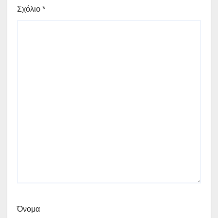
Σχόλιο
*
Όνομα