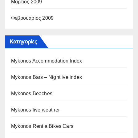
Μάρτιος 2009
Φεβρουάριος 2009
Kατηγορίες
Mykonos Accommodation Index
Mykonos Bars – Nightlive index
Mykonos Beaches
Mykonos live weather
Mykonos Rent a Bikes Cars