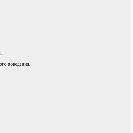
.
ого поведения.