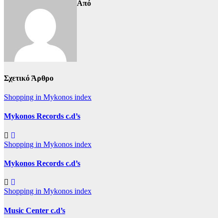
Από
Σχετικό Άρθρο
Shopping in Mykonos index
Mykonos Records c.d’s
Shopping in Mykonos index
Mykonos Records c.d’s
Shopping in Mykonos index
Music Center c.d’s