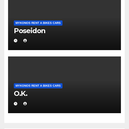
MYKONOS RENT A BIKES CARS
Poseidon
MYKONOS RENT A BIKES CARS
O.K.