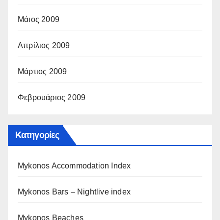
Μάιος 2009
Απρίλιος 2009
Μάρτιος 2009
Φεβρουάριος 2009
Kατηγορίες
Mykonos Accommodation Index
Mykonos Bars – Nightlive index
Mykonos Beaches