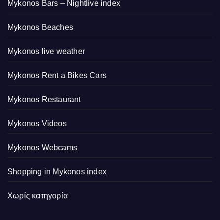
Mykonos Bars – Nightlive index
Mykonos Beaches
Mykonos live weather
Mykonos Rent a Bikes Cars
Mykonos Restaurant
Mykonos Videos
Mykonos Webcams
Shopping in Mykonos index
Χωρίς κατηγορία