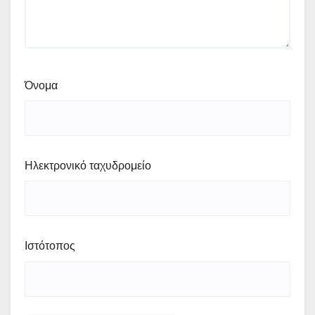
Όνομα
Ηλεκτρονικό ταχυδρομείο
Ιστότοπος