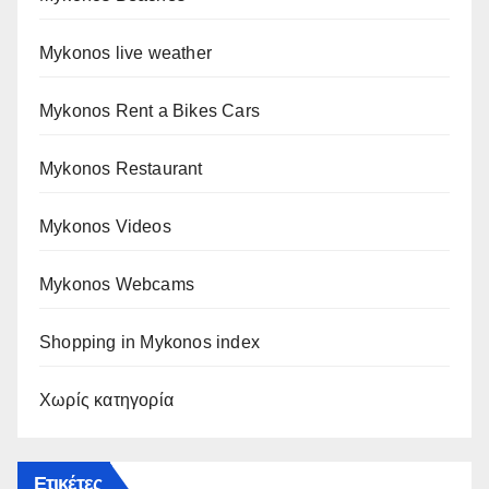
Mykonos live weather
Mykonos Rent a Bikes Cars
Mykonos Restaurant
Mykonos Videos
Mykonos Webcams
Shopping in Mykonos index
Χωρίς κατηγορία
Ετικέτες