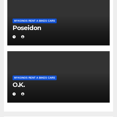
MYKONOS RENT A BIKES CARS
Poseidon
MYKONOS RENT A BIKES CARS
O.K.