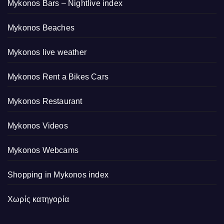
Mykonos Bars – Nightlive index
Mykonos Beaches
Mykonos live weather
Mykonos Rent a Bikes Cars
Mykonos Restaurant
Mykonos Videos
Mykonos Webcams
Shopping in Mykonos index
Χωρίς κατηγορία