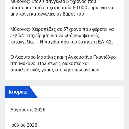
Μύκονος: Στον εισαγγελέα 57χρονος που
απαιτούσε από επιχειρηματία 80.000 ευρώ για να
μην κάνει καταγγελίες σε βάρος του
Μύκονος: Χειροπέδες σε 57χρονο που φέρεται να
εκβίαζε επιχείρηση για να «θάψει» ψευδείς
καταγγελίες – Η παγίδα που του έστησε η ΕΛ.ΑΣ.
Ο Λαουτάρο Μαρτίνες και η Αγκουστίνα Γκαντόλφο
στη Μύκονο: Πολυτελείς διακοπές και
αποκλειστικός γάμος στο νησί των ανέμων
Ιστορικό
Αύγουστος 2026
Ιούλιος 2026