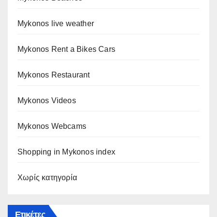
Mykonos live weather
Mykonos Rent a Bikes Cars
Mykonos Restaurant
Mykonos Videos
Mykonos Webcams
Shopping in Mykonos index
Χωρίς κατηγορία
Ετικέτες