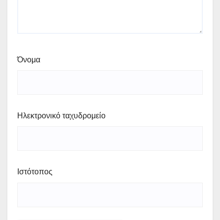
Όνομα
Ηλεκτρονικό ταχυδρομείο
Ιστότοπος