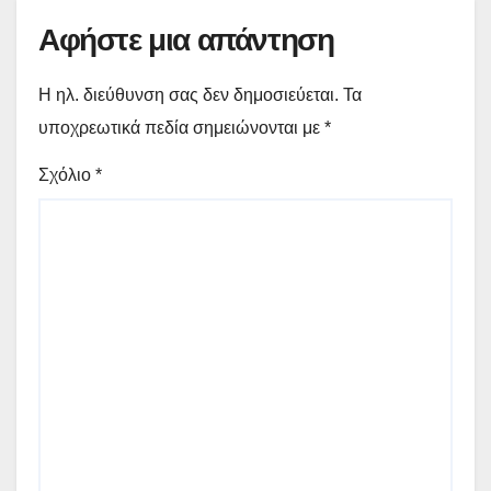
Αφήστε μια απάντηση
Η ηλ. διεύθυνση σας δεν δημοσιεύεται.
Τα
υποχρεωτικά πεδία σημειώνονται με
*
Σχόλιο
*