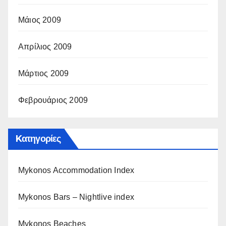
Μάιος 2009
Απρίλιος 2009
Μάρτιος 2009
Φεβρουάριος 2009
Kατηγορίες
Mykonos Accommodation Index
Mykonos Bars – Nightlive index
Mykonos Beaches