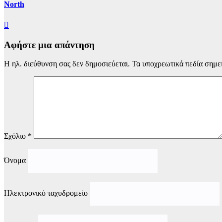
North
Αφήστε μια απάντηση
Η ηλ. διεύθυνση σας δεν δημοσιεύεται.
Τα υποχρεωτικά πεδία σημε
Σχόλιο
*
Όνομα
Ηλεκτρονικό ταχυδρομείο