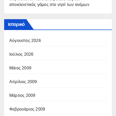
αποκλειστικός γάμος στο νησί των ανέμων
Ιστορικό
Αύγουστος 2026
Ιούλιος 2026
Μάιος 2009
Απρίλιος 2009
Μάρτιος 2009
Φεβρουάριος 2009