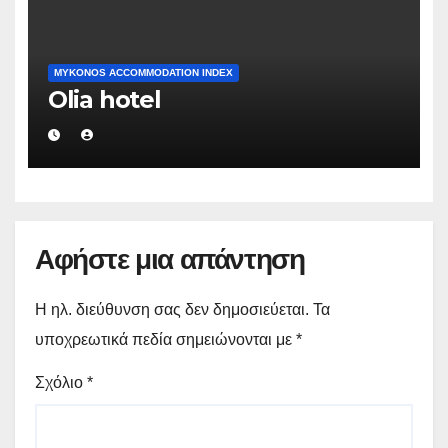
MYKONOS ACCOMMODATION INDEX
Olia hotel
Αφήστε μια απάντηση
Η ηλ. διεύθυνση σας δεν δημοσιεύεται.
Τα
υποχρεωτικά πεδία σημειώνονται με
*
Σχόλιο
*