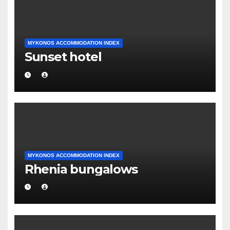
MYKONOS ACCOMMODATION INDEX
Sunset hotel
MYKONOS ACCOMMODATION INDEX
Rhenia bungalows