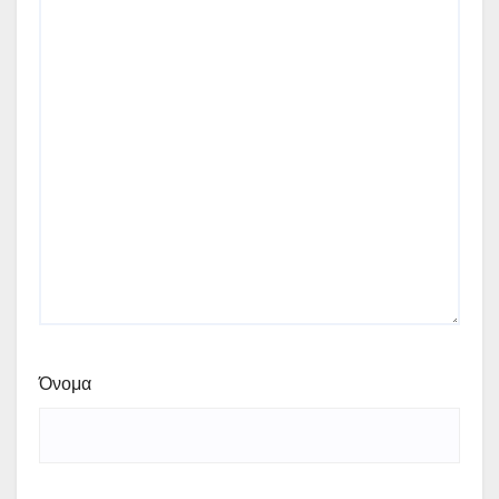
Όνομα