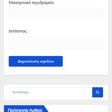
Ηλεκτρονικό ταχυδρομείο
Ιστότοπος
Πρόσφατα Άρθρα