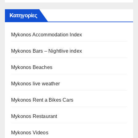
Kατηγορίες
Mykonos Accommodation Index
Mykonos Bars – Nightlive index
Mykonos Beaches
Mykonos live weather
Mykonos Rent a Bikes Cars
Mykonos Restaurant
Mykonos Videos