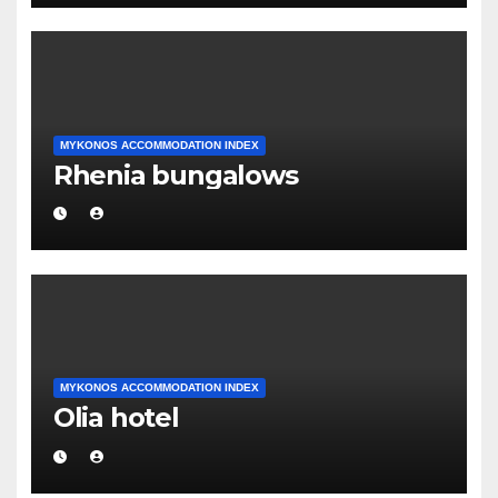
MYKONOS ACCOMMODATION INDEX
Rhenia bungalows
MYKONOS ACCOMMODATION INDEX
Olia hotel