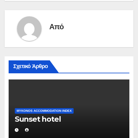
Από
Σχετικό Άρθρο
MYKONOS ACCOMMODATION INDEX
Sunset hotel