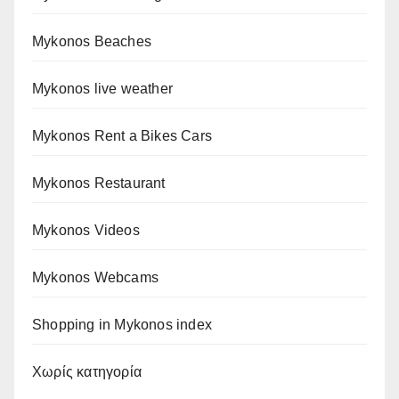
Mykonos Beaches
Mykonos live weather
Mykonos Rent a Bikes Cars
Mykonos Restaurant
Mykonos Videos
Mykonos Webcams
Shopping in Mykonos index
Χωρίς κατηγορία