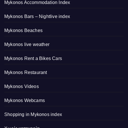
Mykonos Accommodation Index
Mykonos Bars – Nightlive index
Mykonos Beaches
Mykonos live weather
Mykonos Rent a Bikes Cars
Mykonos Restaurant
Mykonos Videos
Mykonos Webcams
Shopping in Mykonos index