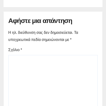
Αφήστε μια απάντηση
Η ηλ. διεύθυνση σας δεν δημοσιεύεται.
Τα
υποχρεωτικά πεδία σημειώνονται με
*
Σχόλιο
*