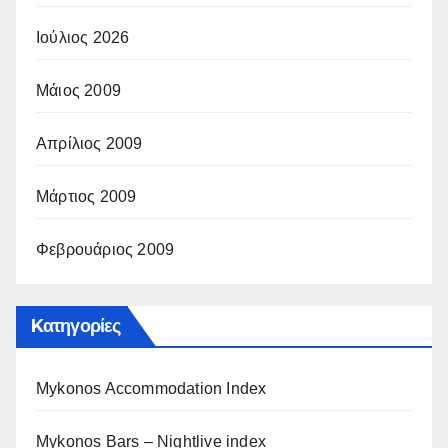
Ιούλιος 2026
Μάιος 2009
Απρίλιος 2009
Μάρτιος 2009
Φεβρουάριος 2009
Kατηγορίες
Mykonos Accommodation Index
Mykonos Bars – Nightlive index