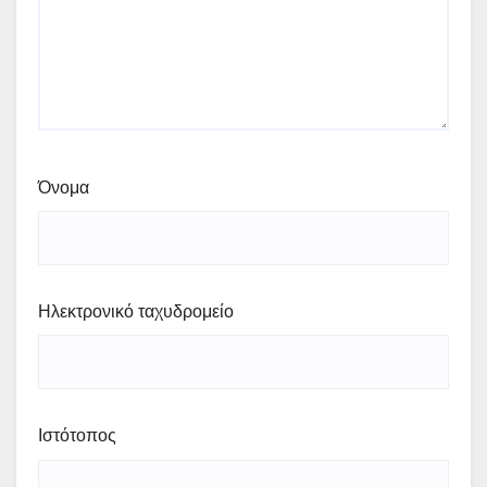
Όνομα
Ηλεκτρονικό ταχυδρομείο
Ιστότοπος