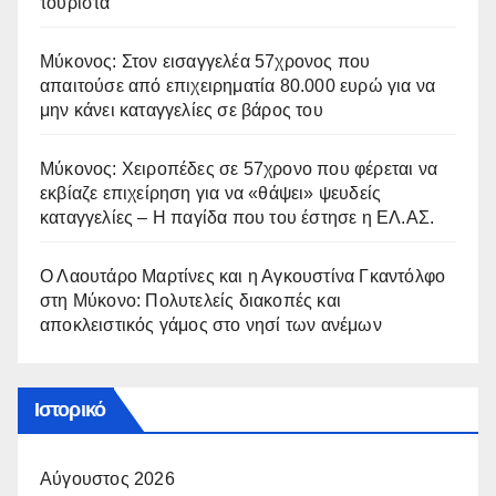
τουρίστα
Μύκονος: Στον εισαγγελέα 57χρονος που
απαιτούσε από επιχειρηματία 80.000 ευρώ για να
μην κάνει καταγγελίες σε βάρος του
Μύκονος: Χειροπέδες σε 57χρονο που φέρεται να
εκβίαζε επιχείρηση για να «θάψει» ψευδείς
καταγγελίες – Η παγίδα που του έστησε η ΕΛ.ΑΣ.
Ο Λαουτάρο Μαρτίνες και η Αγκουστίνα Γκαντόλφο
στη Μύκονο: Πολυτελείς διακοπές και
αποκλειστικός γάμος στο νησί των ανέμων
Ιστορικό
Αύγουστος 2026