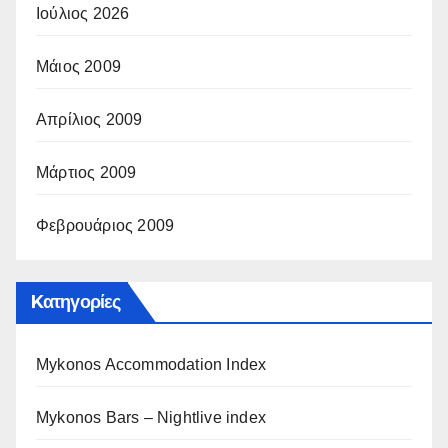
Ιούλιος 2026
Μάιος 2009
Απρίλιος 2009
Μάρτιος 2009
Φεβρουάριος 2009
Kατηγορίες
Mykonos Accommodation Index
Mykonos Bars – Nightlive index