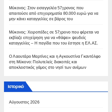
Μύκονος: Στον εισαγγελέα 57χρονος που
απαιτούσε από επιχειρηματία 80.000 ευρώ για να
μην κάνει καταγγελίες σε βάρος του
Μύκονος: Χειροπέδες σε 57χρονο που φέρεται να
εκβίαζε επιχείρηση για να «θάψει» ψευδείς
καταγγελίες – Η παγίδα που του έστησε η ΕΛ.ΑΣ.
Ο Λαουτάρο Μαρτίνες και η Αγκουστίνα Γκαντόλφο
στη Μύκονο: Πολυτελείς διακοπές και
αποκλειστικός γάμος στο νησί των ανέμων
Ιστορικό
Αύγουστος 2026