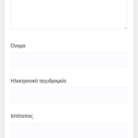
Όνομα
Ηλεκτρονικό ταχυδρομείο
Ιστότοπος