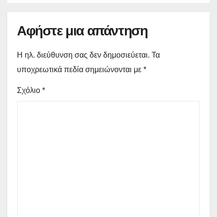
Αφήστε μια απάντηση
Η ηλ. διεύθυνση σας δεν δημοσιεύεται.
Τα
υποχρεωτικά πεδία σημειώνονται με
*
Σχόλιο
*