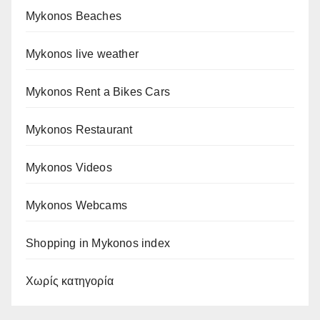
Mykonos Beaches
Mykonos live weather
Mykonos Rent a Bikes Cars
Mykonos Restaurant
Mykonos Videos
Mykonos Webcams
Shopping in Mykonos index
Χωρίς κατηγορία