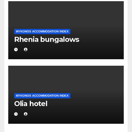
MYKONOS ACCOMMODATION INDEX
Rhenia bungalows
MYKONOS ACCOMMODATION INDEX
Olia hotel