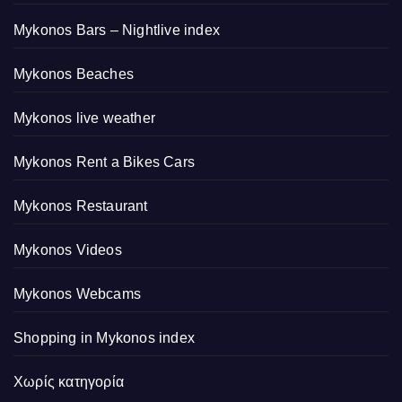
Mykonos Bars – Nightlive index
Mykonos Beaches
Mykonos live weather
Mykonos Rent a Bikes Cars
Mykonos Restaurant
Mykonos Videos
Mykonos Webcams
Shopping in Mykonos index
Χωρίς κατηγορία