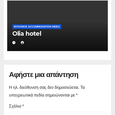
MYKONOS ACCOMMODATION INDEX
Olia hotel
Αφήστε μια απάντηση
Η ηλ. διεύθυνση σας δεν δημοσιεύεται.
Τα
υποχρεωτικά πεδία σημειώνονται με
*
Σχόλιο
*