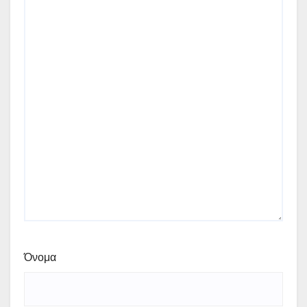
Όνομα