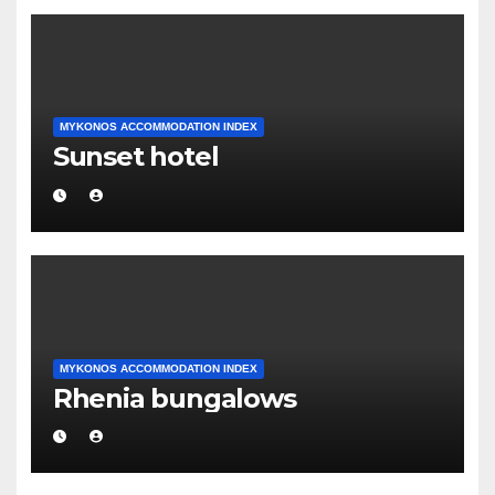
MYKONOS ACCOMMODATION INDEX
Sunset hotel
MYKONOS ACCOMMODATION INDEX
Rhenia bungalows