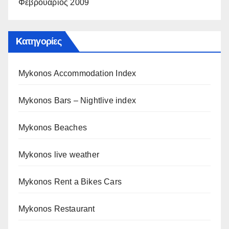
Φεβρουάριος 2009
Kατηγορίες
Mykonos Accommodation Index
Mykonos Bars – Nightlive index
Mykonos Beaches
Mykonos live weather
Mykonos Rent a Bikes Cars
Mykonos Restaurant