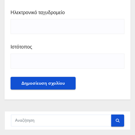
Ηλεκτρονικό ταχυδρομείο
Ιστότοπος