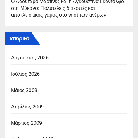
Ο Λαουτάρο Μαρτίνες και η Αγκουστίνα Γκαντόλφο
στη Μύκονο: Πολυτελείς διακοπές και
αποκλειστικός γάμος στο νησί των ανέμων
Ιστορικό
Αύγουστος 2026
Ιούλιος 2026
Μάιος 2009
Απρίλιος 2009
Μάρτιος 2009