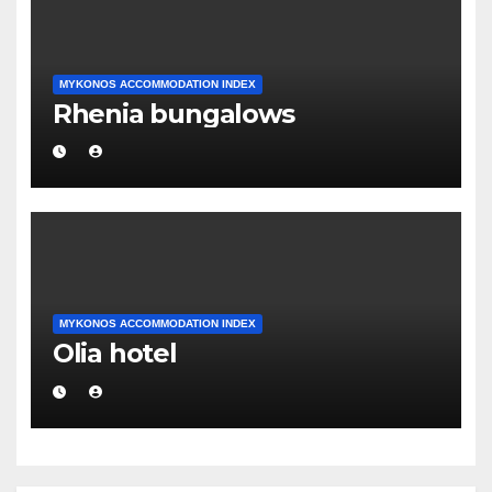
MYKONOS ACCOMMODATION INDEX
Rhenia bungalows
MYKONOS ACCOMMODATION INDEX
Olia hotel