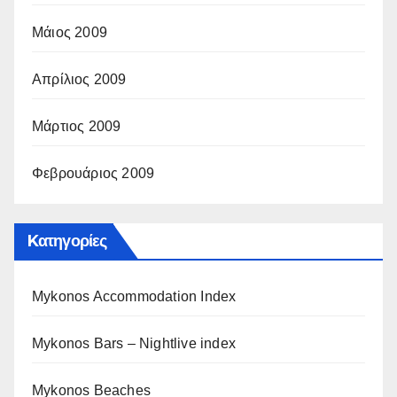
Μάιος 2009
Απρίλιος 2009
Μάρτιος 2009
Φεβρουάριος 2009
Kατηγορίες
Mykonos Accommodation Index
Mykonos Bars – Nightlive index
Mykonos Beaches