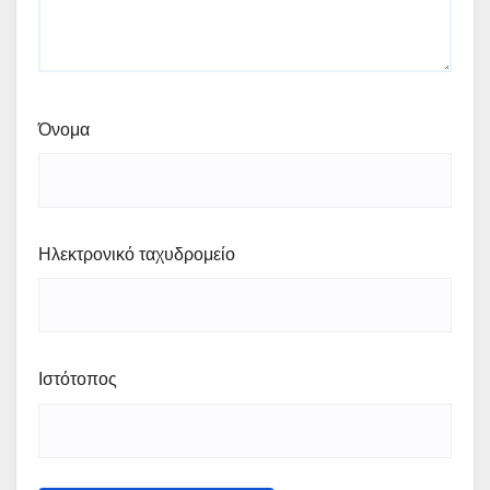
Όνομα
Ηλεκτρονικό ταχυδρομείο
Ιστότοπος