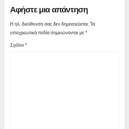
Αφήστε μια απάντηση
Η ηλ. διεύθυνση σας δεν δημοσιεύεται.
Τα
υποχρεωτικά πεδία σημειώνονται με
*
Σχόλιο
*