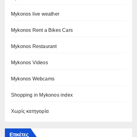
Mykonos live weather
Mykonos Rent a Bikes Cars
Mykonos Restaurant
Mykonos Videos
Mykonos Webcams
Shopping in Mykonos index
Χωρίς κατηγορία
Ετικέτες