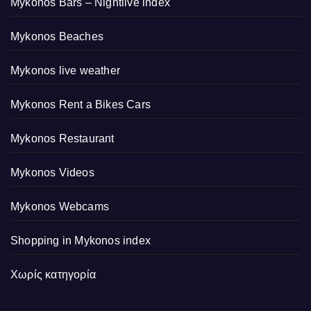
Mykonos Bars – Nightlive index
Mykonos Beaches
Mykonos live weather
Mykonos Rent a Bikes Cars
Mykonos Restaurant
Mykonos Videos
Mykonos Webcams
Shopping in Mykonos index
Χωρίς κατηγορία