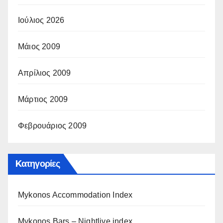
Ιούλιος 2026
Μάιος 2009
Απρίλιος 2009
Μάρτιος 2009
Φεβρουάριος 2009
Kατηγορίες
Mykonos Accommodation Index
Mykonos Bars – Nightlive index