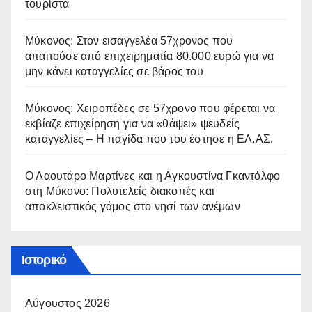
τουρίστα
Μύκονος: Στον εισαγγελέα 57χρονος που
απαιτούσε από επιχειρηματία 80.000 ευρώ για να
μην κάνει καταγγελίες σε βάρος του
Μύκονος: Χειροπέδες σε 57χρονο που φέρεται να
εκβίαζε επιχείρηση για να «θάψει» ψευδείς
καταγγελίες – Η παγίδα που του έστησε η ΕΛ.ΑΣ.
Ο Λαουτάρο Μαρτίνες και η Αγκουστίνα Γκαντόλφο
στη Μύκονο: Πολυτελείς διακοπές και
αποκλειστικός γάμος στο νησί των ανέμων
Ιστορικό
Αύγουστος 2026