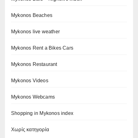
Mykonos Beaches
Mykonos live weather
Mykonos Rent a Bikes Cars
Mykonos Restaurant
Mykonos Videos
Mykonos Webcams
Shopping in Mykonos index
Χωρίς κατηγορία