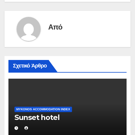
Από
Σχετικό Άρθρο
MYKONOS ACCOMMODATION INDEX
Sunset hotel