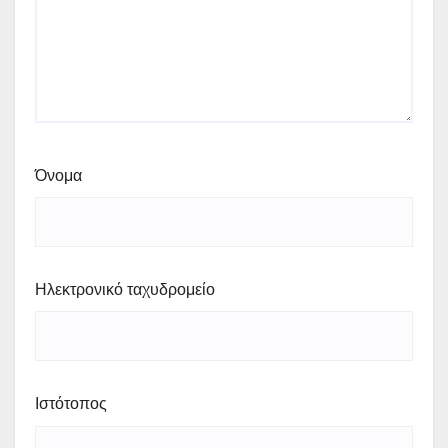
Όνομα
Ηλεκτρονικό ταχυδρομείο
Ιστότοπος