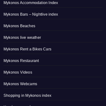
Mykonos Accommodation Index
Mykonos Bars – Nightlive index
Mykonos Beaches
Mykonos live weather
Mykonos Rent a Bikes Cars
Mykonos Restaurant
Mykonos Videos
Mykonos Webcams
Shopping in Mykonos index