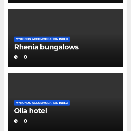
MYKONOS ACCOMMODATION INDEX
Rhenia bungalows
MYKONOS ACCOMMODATION INDEX
Olia hotel