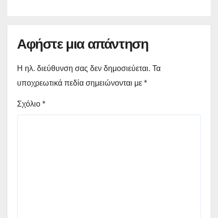
Αφήστε μια απάντηση
Η ηλ. διεύθυνση σας δεν δημοσιεύεται.
Τα
υποχρεωτικά πεδία σημειώνονται με
*
Σχόλιο
*