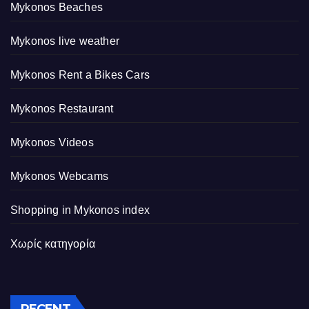
Mykonos Beaches
Mykonos live weather
Mykonos Rent a Bikes Cars
Mykonos Restaurant
Mykonos Videos
Mykonos Webcams
Shopping in Mykonos index
Χωρίς κατηγορία
RECENT