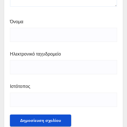
Όνομα
Ηλεκτρονικό ταχυδρομείο
Ιστότοπος