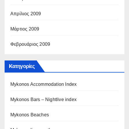
Απρίλιος 2009
Μάρτιος 2009
Φεβρουάριος 2009
Kατηγορίες
Mykonos Accommodation Index
Mykonos Bars – Nightlive index
Mykonos Beaches