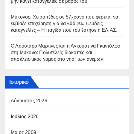
μην κάνει καταγγελίες σε βάρος του
Μύκονος: Χειροπέδες σε 57χρονο που φέρεται να
εκβίαζε επιχείρηση για να «θάψει» ψευδείς
καταγγελίες – Η παγίδα που του έστησε η ΕΛ.ΑΣ.
Ο Λαουτάρο Μαρτίνες και η Αγκουστίνα Γκαντόλφο
στη Μύκονο: Πολυτελείς διακοπές και
αποκλειστικός γάμος στο νησί των ανέμων
Ιστορικό
Αύγουστος 2026
Ιούλιος 2026
Μάιος 2009