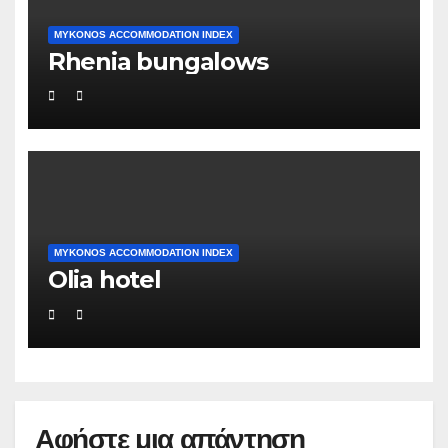
MYKONOS ACCOMMODATION INDEX
Rhenia bungalows
MYKONOS ACCOMMODATION INDEX
Olia hotel
Αφήστε μια απάντηση