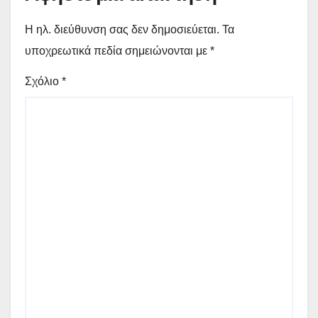
Η ηλ. διεύθυνση σας δεν δημοσιεύεται.
Τα
υποχρεωτικά πεδία σημειώνονται με
*
Σχόλιο
*