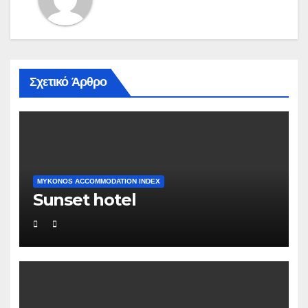
Σχετικό Άρθρο
MYKONOS ACCOMMODATION INDEX
Sunset hotel