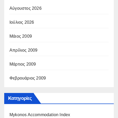
Αύγουστος 2026
Ιούλιος 2026
Μάιος 2009
Απρίλιος 2009
Μάρτιος 2009
Φεβρουάριος 2009
Kατηγορίες
Mykonos Accommodation Index