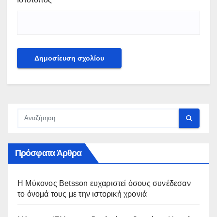
Πρόσφατα Άρθρα
Η Μύκονος Betsson ευχαριστεί όσους συνέδεσαν
το όνομά τους με την ιστορική χρονιά