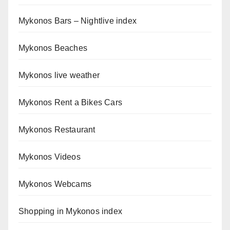
Mykonos Bars – Nightlive index
Mykonos Beaches
Mykonos live weather
Mykonos Rent a Bikes Cars
Mykonos Restaurant
Mykonos Videos
Mykonos Webcams
Shopping in Mykonos index