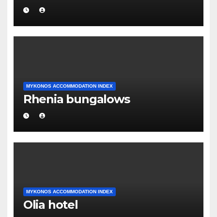
MYKONOS ACCOMMODATION INDEX
Rhenia bungalows
MYKONOS ACCOMMODATION INDEX
Olia hotel