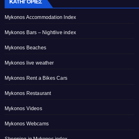
KΑΤΗΓΟΡΊΕΣ
Mykonos Accommodation Index
Mykonos Bars – Nightlive index
Mykonos Beaches
Mykonos live weather
Mykonos Rent a Bikes Cars
Mykonos Restaurant
Mykonos Videos
Mykonos Webcams
Shopping in Mykonos index