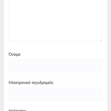
Όνομα
Ηλεκτρονικό ταχυδρομείο
Ιστότοπος