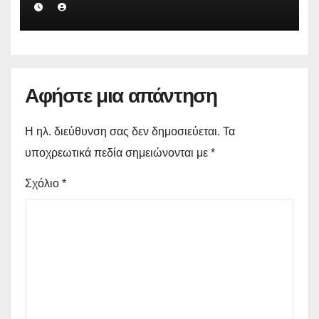
Αφήστε μια απάντηση
Η ηλ. διεύθυνση σας δεν δημοσιεύεται.
Τα
υποχρεωτικά πεδία σημειώνονται με
*
Σχόλιο
*