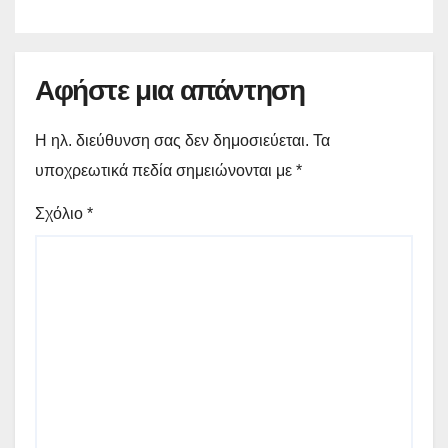
Αφήστε μια απάντηση
Η ηλ. διεύθυνση σας δεν δημοσιεύεται.
Τα
υποχρεωτικά πεδία σημειώνονται με
*
Σχόλιο
*