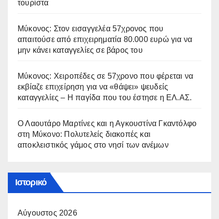
τουρίστα
Μύκονος: Στον εισαγγελέα 57χρονος που
απαιτούσε από επιχειρηματία 80.000 ευρώ για να
μην κάνει καταγγελίες σε βάρος του
Μύκονος: Χειροπέδες σε 57χρονο που φέρεται να
εκβίαζε επιχείρηση για να «θάψει» ψευδείς
καταγγελίες – Η παγίδα που του έστησε η ΕΛ.ΑΣ.
Ο Λαουτάρο Μαρτίνες και η Αγκουστίνα Γκαντόλφο
στη Μύκονο: Πολυτελείς διακοπές και
αποκλειστικός γάμος στο νησί των ανέμων
Ιστορικό
Αύγουστος 2026