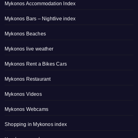
Mykonos Accommodation Index
Mykonos Bars – Nightlive index
Mykonos Beaches
Mykonos live weather
Mykonos Rent a Bikes Cars
Mykonos Restaurant
Mykonos Videos
Mykonos Webcams
Shopping in Mykonos index