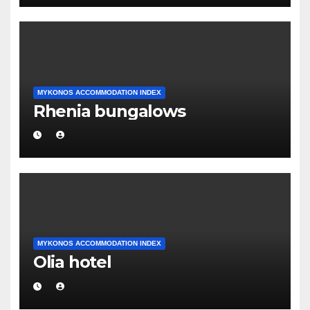
MYKONOS ACCOMMODATION INDEX
Rhenia bungalows
MYKONOS ACCOMMODATION INDEX
Olia hotel