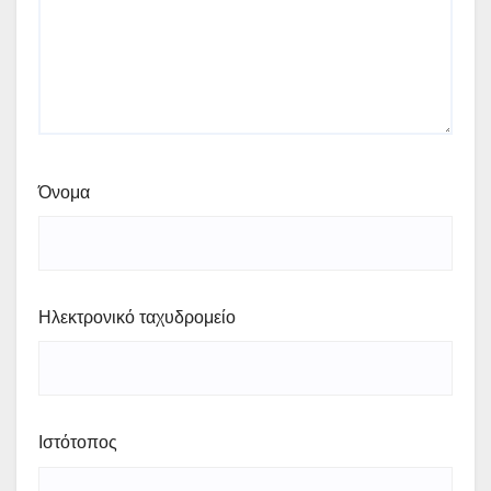
Όνομα
Ηλεκτρονικό ταχυδρομείο
Ιστότοπος