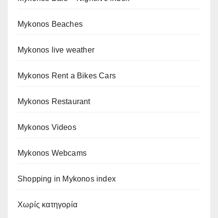
Mykonos Beaches
Mykonos live weather
Mykonos Rent a Bikes Cars
Mykonos Restaurant
Mykonos Videos
Mykonos Webcams
Shopping in Mykonos index
Χωρίς κατηγορία