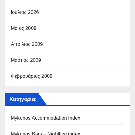
Ιούλιος 2026
Μάιος 2009
Απρίλιος 2009
Μάρτιος 2009
Φεβρουάριος 2009
Kατηγορίες
Mykonos Accommodation Index
Mykonos Bars – Nightlive index