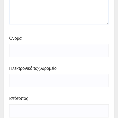
Όνομα
Ηλεκτρονικό ταχυδρομείο
Ιστότοπος