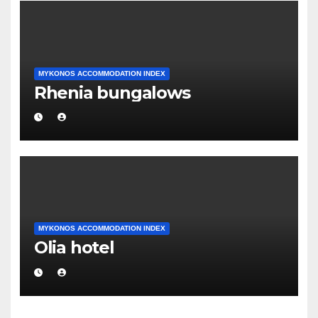
MYKONOS ACCOMMODATION INDEX
Rhenia bungalows
MYKONOS ACCOMMODATION INDEX
Olia hotel