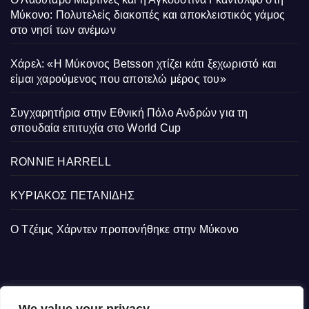
Μύκονο: Πολυτελείς διακοπές και αποκλειστικός γάμος
στο νησί των ανέμων
Χάρελ: «Η Μύκονος Betsson χτίζει κάτι ξεχωριστό και
είμαι χαρούμενος που αποτελώ μέρος του»
Συγχαρητήρια στην Εθνική Πόλο Ανδρών για τη
σπουδαία επιτυχία στο World Cup
RONNIE HARRELL
ΚΥΡΙΑΚΟΣ ΠΕΤΑΝΙΔΗΣ
Ο Τζέιμς Χάρντεν προπονήθηκε στην Μύκονο