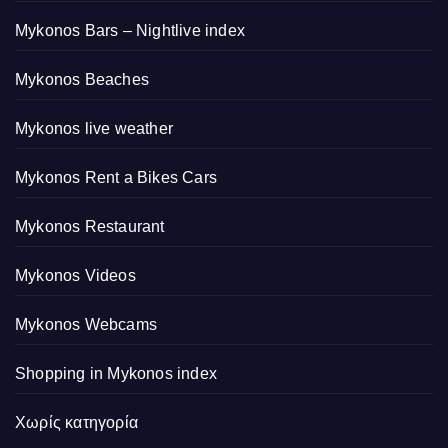
Mykonos Bars – Nightlive index
Mykonos Beaches
Mykonos live weather
Mykonos Rent a Bikes Cars
Mykonos Restaurant
Mykonos Videos
Mykonos Webcams
Shopping in Mykonos index
Χωρίς κατηγορία