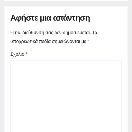
Αφήστε μια απάντηση
Η ηλ. διεύθυνση σας δεν δημοσιεύεται.
Τα
υποχρεωτικά πεδία σημειώνονται με
*
Σχόλιο
*