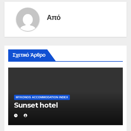
Από
Σχετικό Άρθρο
MYKONOS ACCOMMODATION INDEX
Sunset hotel