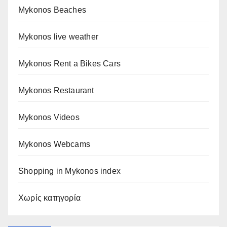
Mykonos Beaches
Mykonos live weather
Mykonos Rent a Bikes Cars
Mykonos Restaurant
Mykonos Videos
Mykonos Webcams
Shopping in Mykonos index
Χωρίς κατηγορία