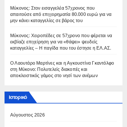
Μύκονος: Στον εισαγγελέα 57χρονος που
απαιτούσε από επιχειρηματία 80.000 ευρώ για να
μην κάνει καταγγελίες σε βάρος του
Μύκονος: Χειροπέδες σε 57χρονο που φέρεται να
εκβίαζε επιχείρηση για να «θάψει» ψευδείς
καταγγελίες – Η παγίδα που του έστησε η ΕΛ.ΑΣ.
Ο Λαουτάρο Μαρτίνες και η Αγκουστίνα Γκαντόλφο
στη Μύκονο: Πολυτελείς διακοπές και
αποκλειστικός γάμος στο νησί των ανέμων
Ιστορικό
Αύγουστος 2026