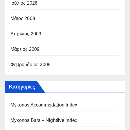
Ιούλιος 2026
Μάιος 2009
Απρίλιος 2009
Μάρτιος 2009
Φεβρουάριος 2009
Kατηγορίες
Mykonos Accommodation Index
Mykonos Bars – Nightlive index