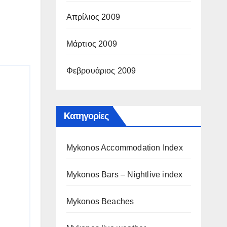
Απρίλιος 2009
Μάρτιος 2009
Φεβρουάριος 2009
Kατηγορίες
Mykonos Accommodation Index
Mykonos Bars – Nightlive index
Mykonos Beaches