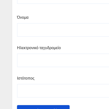
Όνομα
Ηλεκτρονικό ταχυδρομείο
Ιστότοπος