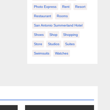
Photo Express
Rent
Resort
Restaurant
Rooms
San Antonio Summerland Hotel
Shoes
Shop
Shopping
Store
Studios
Suites
Swimsuits
Watches