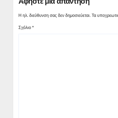
Αφήστε μια απάντηση
Η ηλ. διεύθυνση σας δεν δημοσιεύεται.
Τα υποχρεωτι
Σχόλιο
*