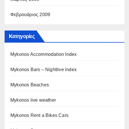
Φεβρουάριος 2009
Kατηγορίες
Mykonos Accommodation Index
Mykonos Bars – Nightlive index
Mykonos Beaches
Mykonos live weather
Mykonos Rent a Bikes Cars