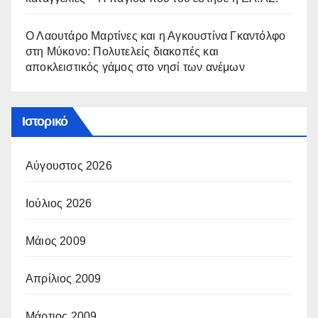
Ο Λαουτάρο Μαρτίνες και η Αγκουστίνα Γκαντόλφο
στη Μύκονο: Πολυτελείς διακοπές και
αποκλειστικός γάμος στο νησί των ανέμων
Ιστορικό
Αύγουστος 2026
Ιούλιος 2026
Μάιος 2009
Απρίλιος 2009
Μάρτιος 2009