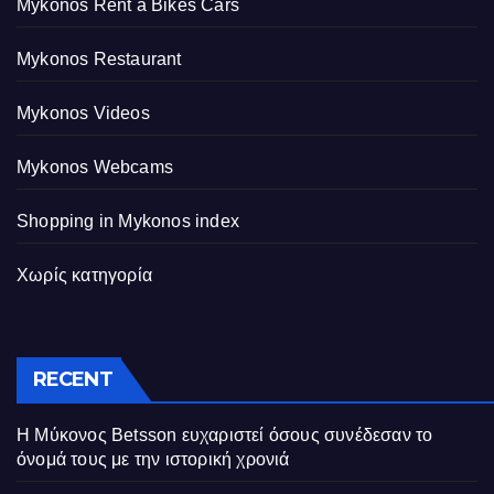
Mykonos Rent a Bikes Cars
Mykonos Restaurant
Mykonos Videos
Mykonos Webcams
Shopping in Mykonos index
Χωρίς κατηγορία
RECENT
Η Μύκονος Betsson ευχαριστεί όσους συνέδεσαν το
όνομά τους με την ιστορική χρονιά