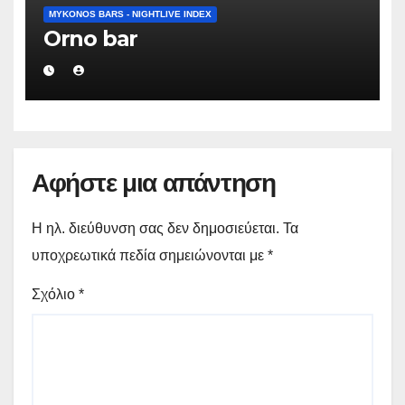
MYKONOS BARS - NIGHTLIVE INDEX
Orno bar
Αφήστε μια απάντηση
Η ηλ. διεύθυνση σας δεν δημοσιεύεται.
Τα
υποχρεωτικά πεδία σημειώνονται με
*
Σχόλιο
*