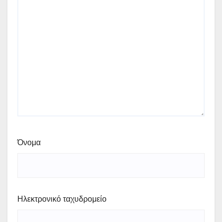
Όνομα
Ηλεκτρονικό ταχυδρομείο