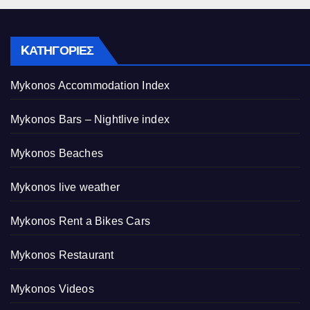
KΑΤΗΓΟΡΊΕΣ
Mykonos Accommodation Index
Mykonos Bars – Nightlive index
Mykonos Beaches
Mykonos live weather
Mykonos Rent a Bikes Cars
Mykonos Restaurant
Mykonos Videos