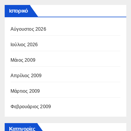
Ιστορικό
Αύγουστος 2026
Ιούλιος 2026
Μάιος 2009
Απρίλιος 2009
Μάρτιος 2009
Φεβρουάριος 2009
Kατηγορίες