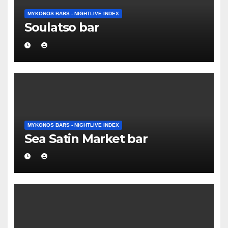
MYKONOS BARS - NIGHTLIVE INDEX
Soulatso bar
MYKONOS BARS - NIGHTLIVE INDEX
Sea Satin Market bar