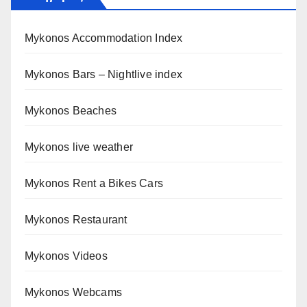
Mykonos Accommodation Index
Mykonos Bars – Nightlive index
Mykonos Beaches
Mykonos live weather
Mykonos Rent a Bikes Cars
Mykonos Restaurant
Mykonos Videos
Mykonos Webcams