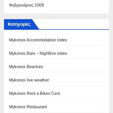
Φεβρουάριος 2009
Kατηγορίες
Mykonos Accommodation Index
Mykonos Bars – Nightlive index
Mykonos Beaches
Mykonos live weather
Mykonos Rent a Bikes Cars
Mykonos Restaurant