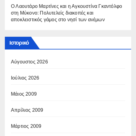
Ο Λαουτάρο Μαρτίνες και η Αγκουστίνα Γκαντόλφο
στη Μύκονο: Πολυτελείς διακοπές και
αποκλειστικός γάμος στο νησί των ανέμων
Ιστορικό
Αύγουστος 2026
Ιούλιος 2026
Μάιος 2009
Απρίλιος 2009
Μάρτιος 2009