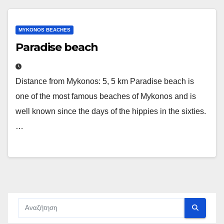
MYKONOS BEACHES
Paradise beach
Distance from Mykonos: 5, 5 km Paradise beach is
one of the most famous beaches of Mykonos and is
well known since the days of the hippies in the sixties.
…