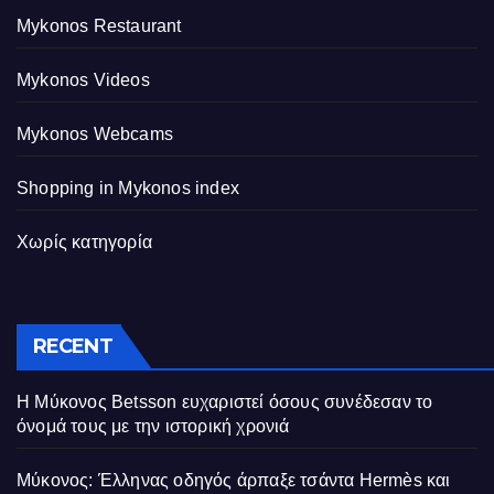
Mykonos Restaurant
Mykonos Videos
Mykonos Webcams
Shopping in Mykonos index
Χωρίς κατηγορία
RECENT
Η Μύκονος Betsson ευχαριστεί όσους συνέδεσαν το
όνομά τους με την ιστορική χρονιά
Μύκονος: Έλληνας οδηγός άρπαξε τσάντα Hermès και