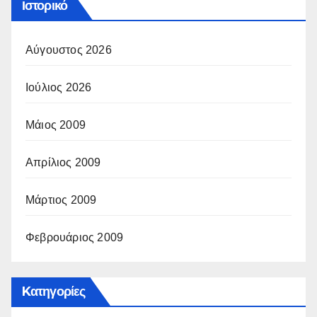
Ιστορικό
Αύγουστος 2026
Ιούλιος 2026
Μάιος 2009
Απρίλιος 2009
Μάρτιος 2009
Φεβρουάριος 2009
Kατηγορίες