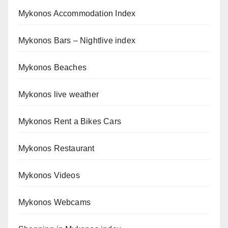
Mykonos Accommodation Index
Mykonos Bars – Nightlive index
Mykonos Beaches
Mykonos live weather
Mykonos Rent a Bikes Cars
Mykonos Restaurant
Mykonos Videos
Mykonos Webcams