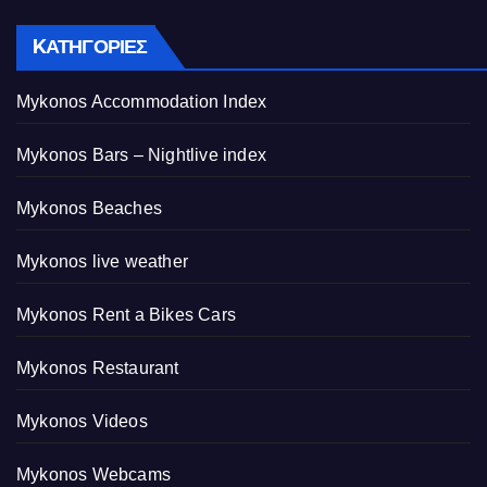
KΑΤΗΓΟΡΊΕΣ
Mykonos Accommodation Index
Mykonos Bars – Nightlive index
Mykonos Beaches
Mykonos live weather
Mykonos Rent a Bikes Cars
Mykonos Restaurant
Mykonos Videos
Mykonos Webcams