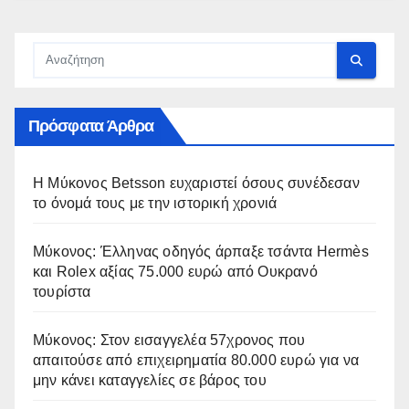
Πρόσφατα Άρθρα
Η Μύκονος Betsson ευχαριστεί όσους συνέδεσαν
το όνομά τους με την ιστορική χρονιά
Μύκονος: Έλληνας οδηγός άρπαξε τσάντα Hermès
και Rolex αξίας 75.000 ευρώ από Ουκρανό
τουρίστα
Μύκονος: Στον εισαγγελέα 57χρονος που
απαιτούσε από επιχειρηματία 80.000 ευρώ για να
μην κάνει καταγγελίες σε βάρος του