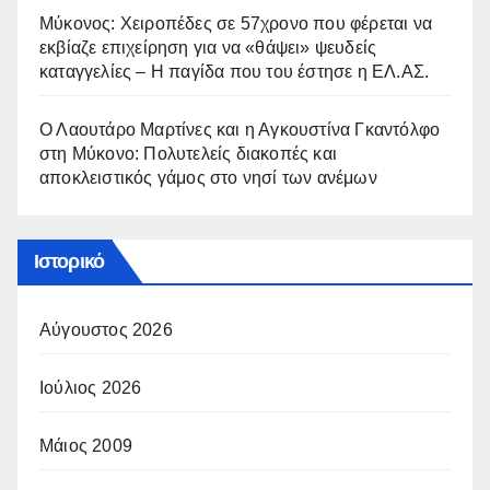
Μύκονος: Χειροπέδες σε 57χρονο που φέρεται να
εκβίαζε επιχείρηση για να «θάψει» ψευδείς
καταγγελίες – Η παγίδα που του έστησε η ΕΛ.ΑΣ.
Ο Λαουτάρο Μαρτίνες και η Αγκουστίνα Γκαντόλφο
στη Μύκονο: Πολυτελείς διακοπές και
αποκλειστικός γάμος στο νησί των ανέμων
Ιστορικό
Αύγουστος 2026
Ιούλιος 2026
Μάιος 2009