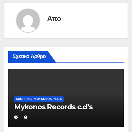
Από
Σχετικό Άρθρο
SHOPPING IN MYKONOS INDEX
Mykonos Records c.d’s