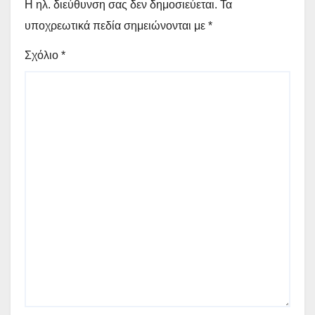
Η ηλ. διεύθυνση σας δεν δημοσιεύεται.
Τα
υποχρεωτικά πεδία σημειώνονται με
*
Σχόλιο
*