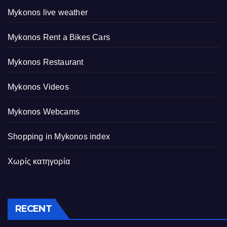
Mykonos live weather
Mykonos Rent a Bikes Cars
Mykonos Restaurant
Mykonos Videos
Mykonos Webcams
Shopping in Mykonos index
Χωρίς κατηγορία
RECENT