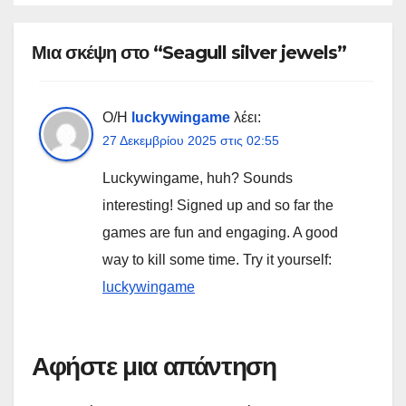
Μια σκέψη στο “Seagull silver jewels”
Ο/Η
luckywingame
λέει:
27 Δεκεμβρίου 2025 στις 02:55
Luckywingame, huh? Sounds
interesting! Signed up and so far the
games are fun and engaging. A good
way to kill some time. Try it yourself:
luckywingame
Αφήστε μια απάντηση