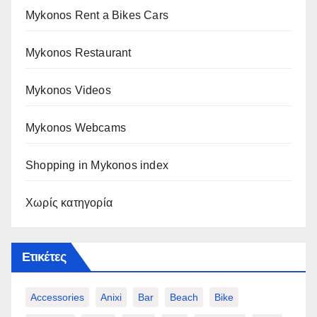
Mykonos Rent a Bikes Cars
Mykonos Restaurant
Mykonos Videos
Mykonos Webcams
Shopping in Mykonos index
Χωρίς κατηγορία
Ετικέτες
Accessories
Anixi
Bar
Beach
Bike