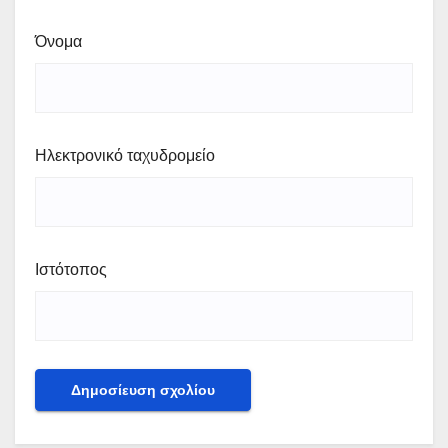
Όνομα
Ηλεκτρονικό ταχυδρομείο
Ιστότοπος