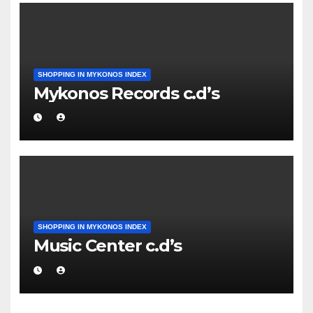
SHOPPING IN MYKONOS INDEX
Mykonos Records c.d’s
SHOPPING IN MYKONOS INDEX
Music Center c.d’s