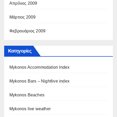
Απρίλιος 2009
Μάρτιος 2009
Φεβρουάριος 2009
Kατηγορίες
Mykonos Accommodation Index
Mykonos Bars – Nightlive index
Mykonos Beaches
Mykonos live weather