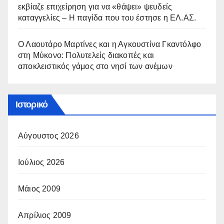
εκβίαζε επιχείρηση για να «θάψει» ψευδείς
καταγγελίες – Η παγίδα που του έστησε η ΕΛ.ΑΣ.
Ο Λαουτάρο Μαρτίνες και η Αγκουστίνα Γκαντόλφο
στη Μύκονο: Πολυτελείς διακοπές και
αποκλειστικός γάμος στο νησί των ανέμων
Ιστορικό
Αύγουστος 2026
Ιούλιος 2026
Μάιος 2009
Απρίλιος 2009