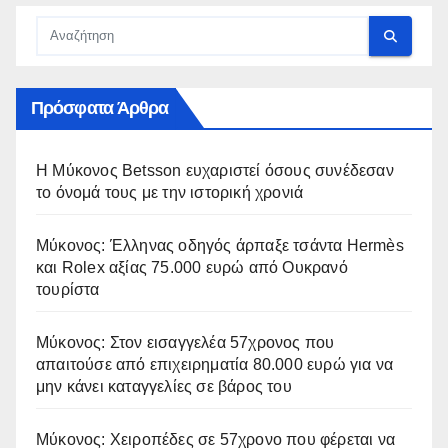
Πρόσφατα Άρθρα
Η Μύκονος Betsson ευχαριστεί όσους συνέδεσαν
το όνομά τους με την ιστορική χρονιά
Μύκονος: Έλληνας οδηγός άρπαξε τσάντα Hermès
και Rolex αξίας 75.000 ευρώ από Ουκρανό
τουρίστα
Μύκονος: Στον εισαγγελέα 57χρονος που
απαιτούσε από επιχειρηματία 80.000 ευρώ για να
μην κάνει καταγγελίες σε βάρος του
Μύκονος: Χειροπέδες σε 57χρονο που φέρεται να