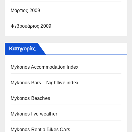
Μάρτιος 2009
Φεβρουάριος 2009
Kατηγορίες
Mykonos Accommodation Index
Mykonos Bars – Nightlive index
Mykonos Beaches
Mykonos live weather
Mykonos Rent a Bikes Cars