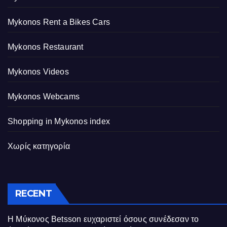
Mykonos Rent a Bikes Cars
Mykonos Restaurant
Mykonos Videos
Mykonos Webcams
Shopping in Mykonos index
Χωρίς κατηγορία
RECENT
Η Μύκονος Betsson ευχαριστεί όσους συνέδεσαν το