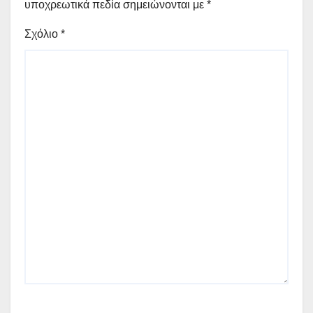
υποχρεωτικά πεδία σημειώνονται με
*
Σχόλιο
*