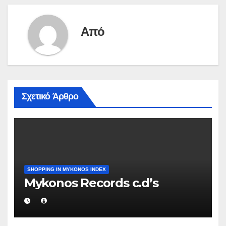
Από
Σχετικό Άρθρο
SHOPPING IN MYKONOS INDEX
Mykonos Records c.d’s