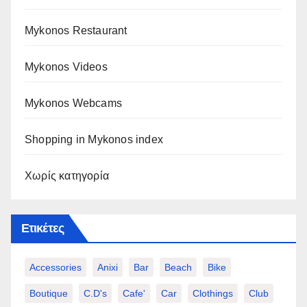
Mykonos Restaurant
Mykonos Videos
Mykonos Webcams
Shopping in Mykonos index
Χωρίς κατηγορία
Ετικέτες
Accessories
Anixi
Bar
Beach
Bike
Boutique
C.d's
Cafe'
Car
Clothings
Club