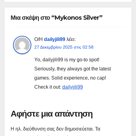
Μια σκέψη στο “Mykonos Silver”
Ο/Η
dailyjili99
λέει:
27 Δεκεμβρίου 2025 στις 02:58
Yo, dailyjili99 is my go-to spot!
Seriously, they always got the latest
games. Solid experience, no cap!
Check it out:
dailyjili99
Αφήστε μια απάντηση
Η ηλ. διεύθυνση σας δεν δημοσιεύεται.
Τα