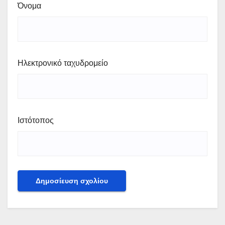
Όνομα
Ηλεκτρονικό ταχυδρομείο
Ιστότοπος