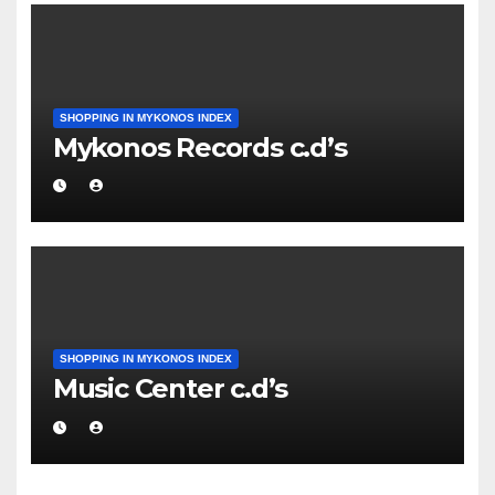
SHOPPING IN MYKONOS INDEX
Mykonos Records c.d’s
SHOPPING IN MYKONOS INDEX
Music Center c.d’s