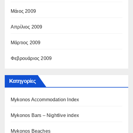
Μάιος 2009
Απρίλιος 2009
Μάρτιος 2009
Φεβρουάριος 2009
Kατηγορίες
Mykonos Accommodation Index
Mykonos Bars – Nightlive index
Mykonos Beaches