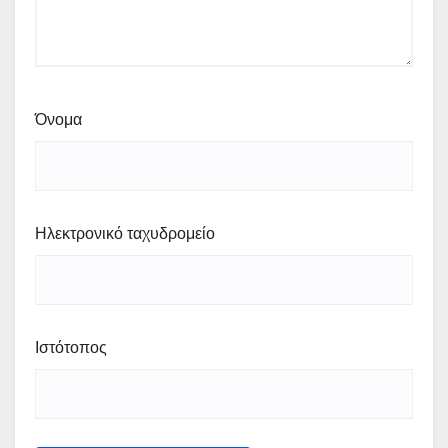
Όνομα
Ηλεκτρονικό ταχυδρομείο
Ιστότοπος