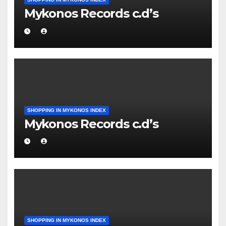
Mykonos Records c.d’s
SHOPPING IN MYKONOS INDEX
Mykonos Records c.d’s
SHOPPING IN MYKONOS INDEX