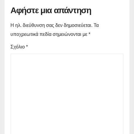
Αφήστε μια απάντηση
Η ηλ. διεύθυνση σας δεν δημοσιεύεται.
Τα
υποχρεωτικά πεδία σημειώνονται με
*
Σχόλιο
*