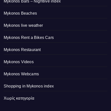
Mykonos Bars – Nightlive index
Mykonos Beaches
Mykonos live weather
Mykonos Rent a Bikes Cars
Mykonos Restaurant
Mykonos Videos
Mykonos Webcams
Shopping in Mykonos index
Χωρίς κατηγορία