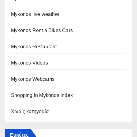
Mykonos live weather
Mykonos Rent a Bikes Cars
Mykonos Restaurant
Mykonos Videos
Mykonos Webcams
Shopping in Mykonos index
Χωρίς κατηγορία
Ετικέτες