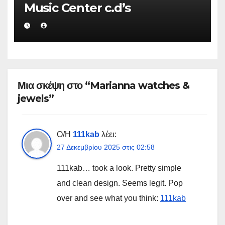
Music Center c.d’s
Μια σκέψη στο “Marianna watches &
jewels”
Ο/Η
111kab
λέει:
27 Δεκεμβρίου 2025 στις 02:58
111kab… took a look. Pretty simple
and clean design. Seems legit. Pop
over and see what you think:
111kab