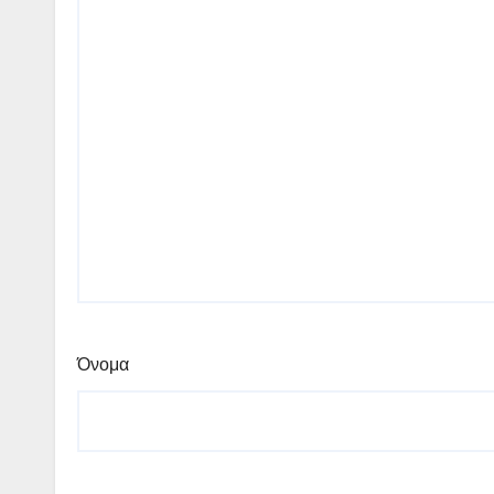
Όνομα