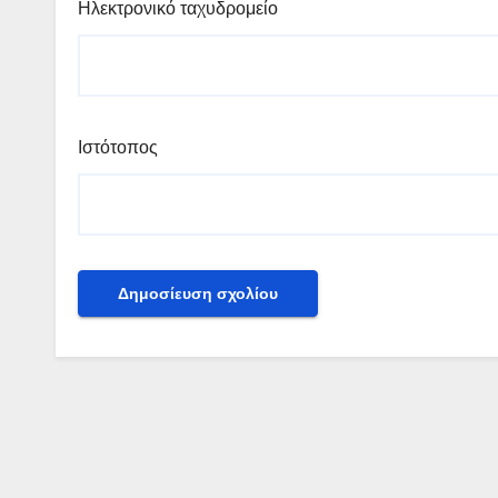
Ηλεκτρονικό ταχυδρομείο
Ιστότοπος