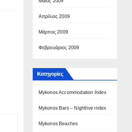
Μάιος 2009
Απρίλιος 2009
Μάρτιος 2009
Φεβρουάριος 2009
Kατηγορίες
Mykonos Accommodation Index
Mykonos Bars – Nightlive index
Mykonos Beaches