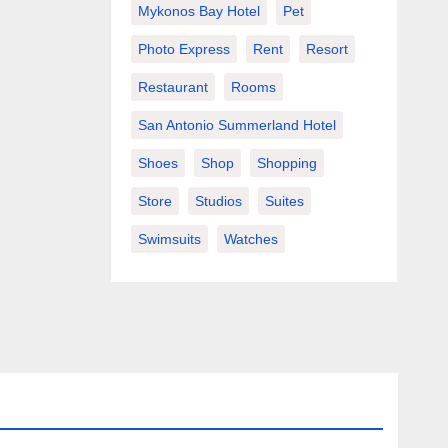
Mykonos Bay Hotel
Pet
Photo Express
Rent
Resort
Restaurant
Rooms
San Antonio Summerland Hotel
Shoes
Shop
Shopping
Store
Studios
Suites
Swimsuits
Watches