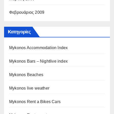
Φεβρουάριος 2009
Kατηγορίες
Mykonos Accommodation Index
Mykonos Bars – Nightlive index
Mykonos Beaches
Mykonos live weather
Mykonos Rent a Bikes Cars