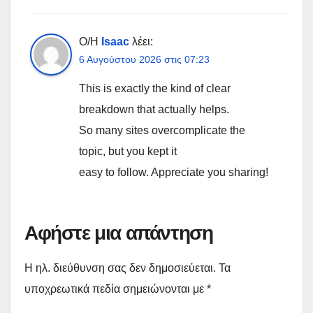
Ο/Η
Isaac
λέει:
6 Αυγούστου 2026 στις 07:23
This is exactly the kind of clear
breakdown that actually helps.
So many sites overcomplicate the
topic, but you kept it
easy to follow. Appreciate you sharing!
Αφήστε μια απάντηση
Η ηλ. διεύθυνση σας δεν δημοσιεύεται.
Τα
υποχρεωτικά πεδία σημειώνονται με
*