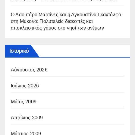
Ο Λαουτάρο Μαρτίνες και η Αγκουστίνα Γκαντόλφο
στη Μύκονο: Πολυτελείς διακοπές και
αποκλειστικός γάμος στο νησί των ανέμων
Ιστορικό
Αύγουστος 2026
Ιούλιος 2026
Μάιος 2009
Απρίλιος 2009
Μάρτιος 2009