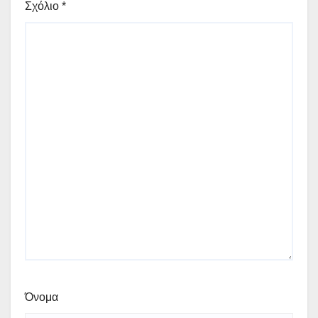
Σχόλιο
*
Όνομα