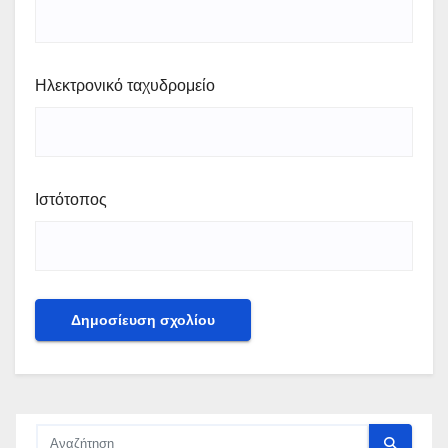
Ηλεκτρονικό ταχυδρομείο
Ιστότοπος