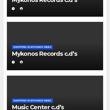
SHOPPING IN MYKONOS INDEX
Mykonos Records c.d’s
SHOPPING IN MYKONOS INDEX
Music Center c.d’s