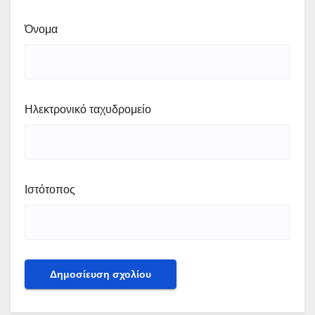
Όνομα
Ηλεκτρονικό ταχυδρομείο
Ιστότοπος