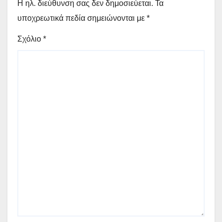
Η ηλ. διεύθυνση σας δεν δημοσιεύεται.
Τα
υποχρεωτικά πεδία σημειώνονται με
*
Σχόλιο
*