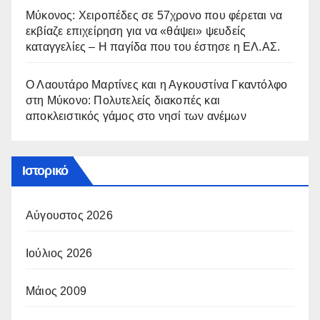
Μύκονος: Χειροπέδες σε 57χρονο που φέρεται να
εκβίαζε επιχείρηση για να «θάψει» ψευδείς
καταγγελίες – Η παγίδα που του έστησε η ΕΛ.ΑΣ.
Ο Λαουτάρο Μαρτίνες και η Αγκουστίνα Γκαντόλφο
στη Μύκονο: Πολυτελείς διακοπές και
αποκλειστικός γάμος στο νησί των ανέμων
Ιστορικό
Αύγουστος 2026
Ιούλιος 2026
Μάιος 2009