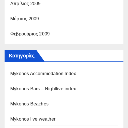
Απρίλιος 2009
Μάρτιος 2009
Φεβρουάριος 2009
Kατηγορίες
Mykonos Accommodation Index
Mykonos Bars – Nightlive index
Mykonos Beaches
Mykonos live weather