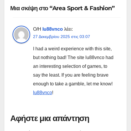
Μια σκέψη στο “Area Sport & Fashion”
Ο/Η
lu88vnco
λέει:
27 Δεκεμβρίου 2025 στις 03:07
I had a weird experience with this site,
but nothing bad! The site lu88vnco had
an interesting selection of games, to
say the least. If you are feeling brave
enough to take a gamble, let me know!
lu88vnco
!
Αφήστε μια απάντηση