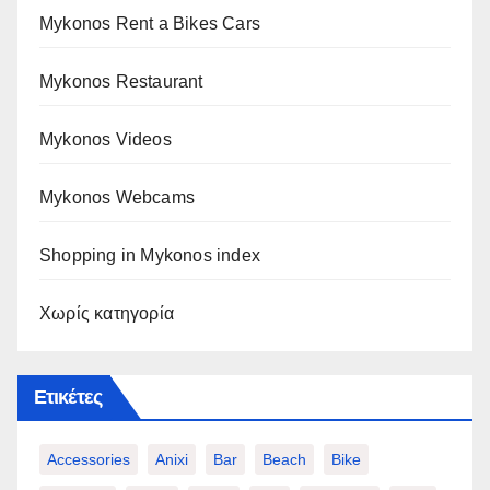
Mykonos Rent a Bikes Cars
Mykonos Restaurant
Mykonos Videos
Mykonos Webcams
Shopping in Mykonos index
Χωρίς κατηγορία
Ετικέτες
Accessories
Anixi
Bar
Beach
Bike