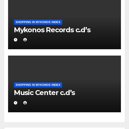
SHOPPING IN MYKONOS INDEX
Mykonos Records c.d’s
SHOPPING IN MYKONOS INDEX
Music Center c.d’s