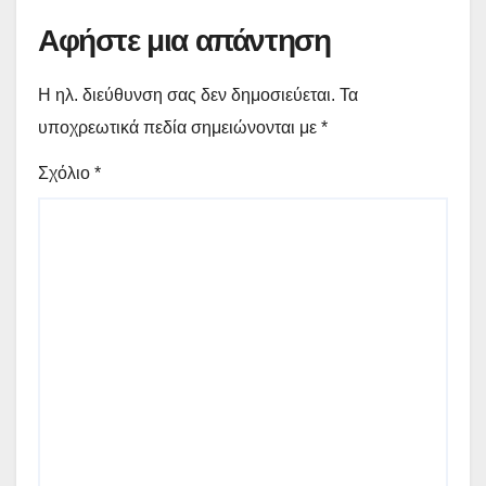
Αφήστε μια απάντηση
Η ηλ. διεύθυνση σας δεν δημοσιεύεται.
Τα
υποχρεωτικά πεδία σημειώνονται με
*
Σχόλιο
*