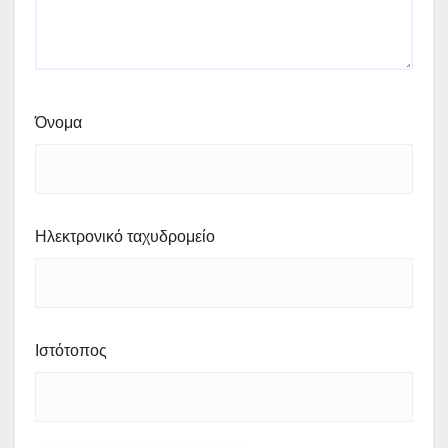
Όνομα
Ηλεκτρονικό ταχυδρομείο
Ιστότοπος