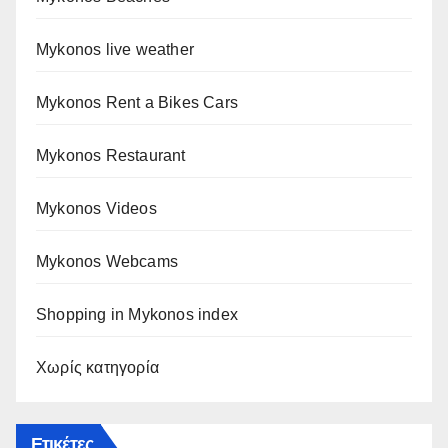
Mykonos live weather
Mykonos Rent a Bikes Cars
Mykonos Restaurant
Mykonos Videos
Mykonos Webcams
Shopping in Mykonos index
Χωρίς κατηγορία
Ετικέτες