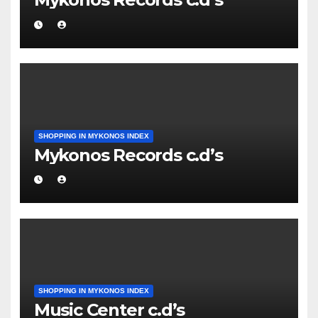
SHOPPING IN MYKONOS INDEX
Mykonos Records c.d’s
SHOPPING IN MYKONOS INDEX
Music Center c.d’s