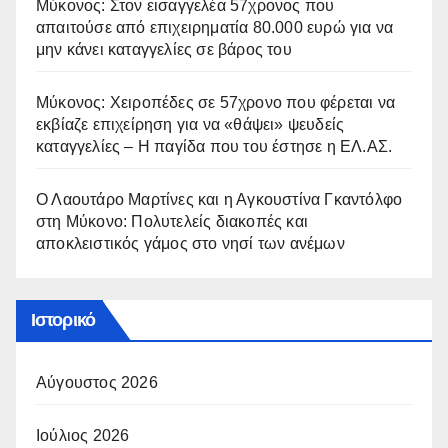
Μύκονος: Στον εισαγγελέα 57χρονος που
απαιτούσε από επιχειρηματία 80.000 ευρώ για να
μην κάνει καταγγελίες σε βάρος του
Μύκονος: Χειροπέδες σε 57χρονο που φέρεται να
εκβίαζε επιχείρηση για να «θάψει» ψευδείς
καταγγελίες – Η παγίδα που του έστησε η ΕΛ.ΑΣ.
Ο Λαουτάρο Μαρτίνες και η Αγκουστίνα Γκαντόλφο
στη Μύκονο: Πολυτελείς διακοπές και
αποκλειστικός γάμος στο νησί των ανέμων
Ιστορικό
Αύγουστος 2026
Ιούλιος 2026