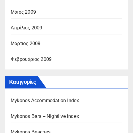
Μάιος 2009
Απρίλιος 2009
Μάρτιος 2009
Φεβρουάριος 2009
Kατηγορίες
Mykonos Accommodation Index
Mykonos Bars – Nightlive index
Mykonos Beaches