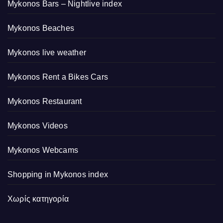
Mykonos Bars – Nightlive index
Mykonos Beaches
Mykonos live weather
Mykonos Rent a Bikes Cars
Mykonos Restaurant
Mykonos Videos
Mykonos Webcams
Shopping in Mykonos index
Χωρίς κατηγορία