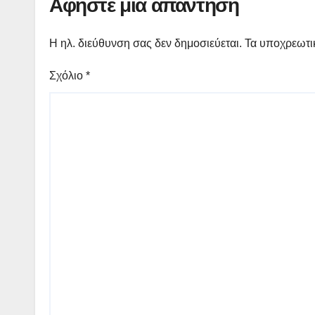
Αφήστε μια απάντηση
Η ηλ. διεύθυνση σας δεν δημοσιεύεται.
Τα υποχρεωτι
Σχόλιο
*