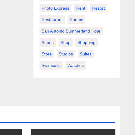
Photo Express
Rent
Resort
Restaurant
Rooms
San Antonio Summerland Hotel
Shoes
Shop
Shopping
Store
Studios
Suites
Swimsuits
Watches