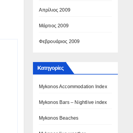
Απρίλιος 2009
Μάρτιος 2009
Φεβρουάριος 2009
Kατηγορίες
Mykonos Accommodation Index
Mykonos Bars – Nightlive index
Mykonos Beaches