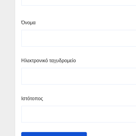
Όνομα
Ηλεκτρονικό ταχυδρομείο
Ιστότοπος