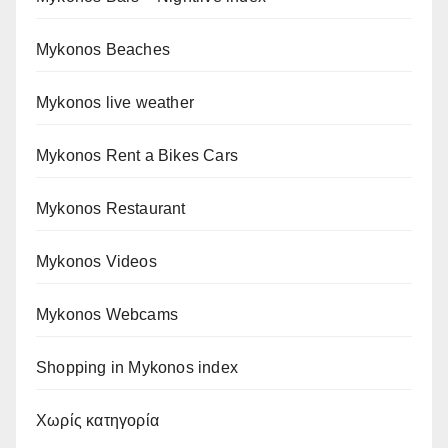
Mykonos Beaches
Mykonos live weather
Mykonos Rent a Bikes Cars
Mykonos Restaurant
Mykonos Videos
Mykonos Webcams
Shopping in Mykonos index
Χωρίς κατηγορία