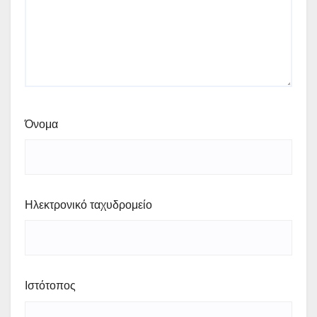
Όνομα
Ηλεκτρονικό ταχυδρομείο
Ιστότοπος