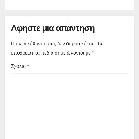
Αφήστε μια απάντηση
Η ηλ. διεύθυνση σας δεν δημοσιεύεται.
Τα
υποχρεωτικά πεδία σημειώνονται με
*
Σχόλιο
*