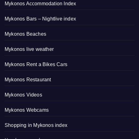
Mykonos Accommodation Index
Mykonos Bars – Nightlive index
Mykonos Beaches
Mykonos live weather
Mykonos Rent a Bikes Cars
Mykonos Restaurant
Mykonos Videos
Mykonos Webcams
Shopping in Mykonos index