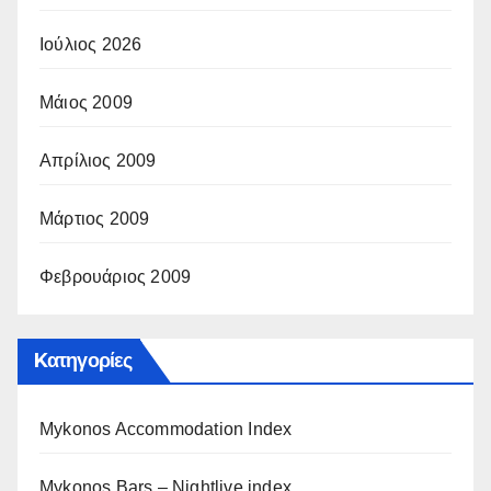
Ιούλιος 2026
Μάιος 2009
Απρίλιος 2009
Μάρτιος 2009
Φεβρουάριος 2009
Kατηγορίες
Mykonos Accommodation Index
Mykonos Bars – Nightlive index