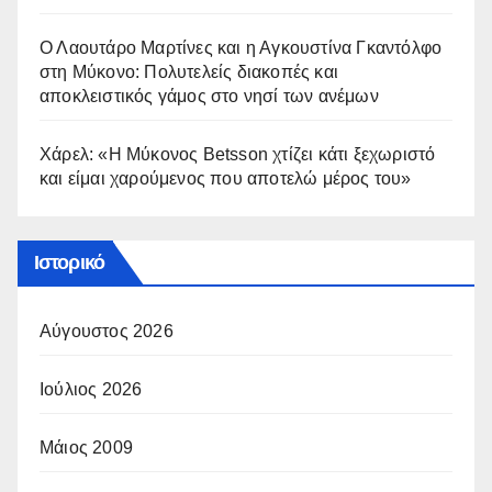
Ο Λαουτάρο Μαρτίνες και η Αγκουστίνα Γκαντόλφο
στη Μύκονο: Πολυτελείς διακοπές και
αποκλειστικός γάμος στο νησί των ανέμων
Χάρελ: «Η Μύκονος Betsson χτίζει κάτι ξεχωριστό
και είμαι χαρούμενος που αποτελώ μέρος του»
Ιστορικό
Αύγουστος 2026
Ιούλιος 2026
Μάιος 2009