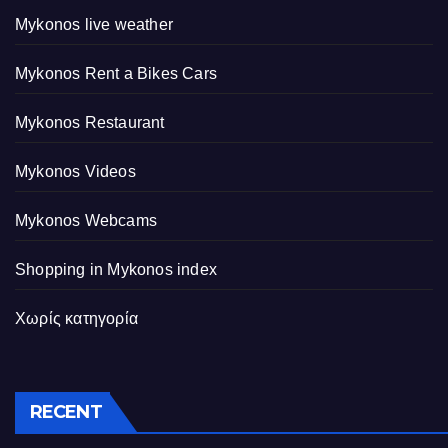
Mykonos live weather
Mykonos Rent a Bikes Cars
Mykonos Restaurant
Mykonos Videos
Mykonos Webcams
Shopping in Mykonos index
Χωρίς κατηγορία
RECENT