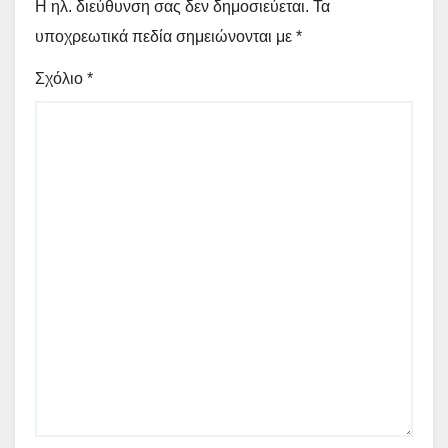
Η ηλ. διεύθυνση σας δεν δημοσιεύεται.
Τα
υποχρεωτικά πεδία σημειώνονται με
*
Σχόλιο
*