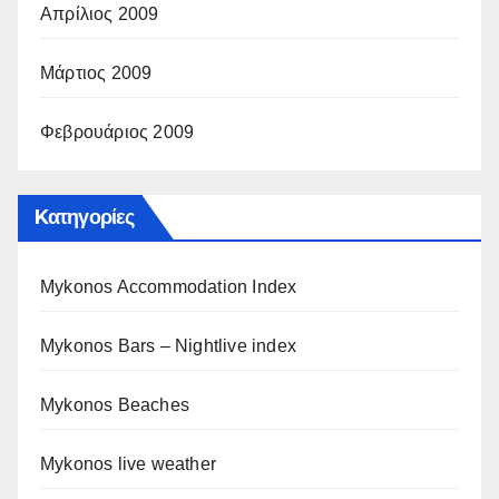
Απρίλιος 2009
Μάρτιος 2009
Φεβρουάριος 2009
Kατηγορίες
Mykonos Accommodation Index
Mykonos Bars – Nightlive index
Mykonos Beaches
Mykonos live weather