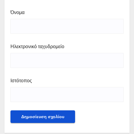
Όνομα
Ηλεκτρονικό ταχυδρομείο
Ιστότοπος