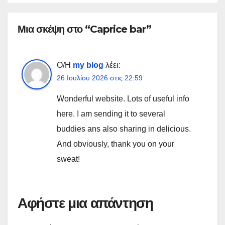
Μια σκέψη στο “Caprice bar”
Ο/Η
my blog
λέει:
26 Ιουλίου 2026 στις 22:59
Wonderful website. Lots of useful info
here. I am sending it to several
buddies ans also sharing in delicious.
And obviously, thank you on your
sweat!
Αφήστε μια απάντηση