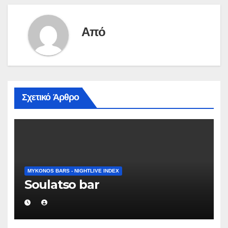
Από
Σχετικό Άρθρο
MYKONOS BARS - NIGHTLIVE INDEX
Soulatso bar