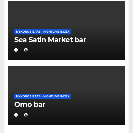
MYKONOS BARS - NIGHTLIVE INDEX
Sea Satin Market bar
MYKONOS BARS - NIGHTLIVE INDEX
Orno bar