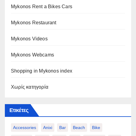
Mykonos Rent a Bikes Cars
Mykonos Restaurant
Mykonos Videos
Mykonos Webcams
Shopping in Mykonos index
Χωρίς κατηγορία
Ετικέτες
Accessories
Anixi
Bar
Beach
Bike