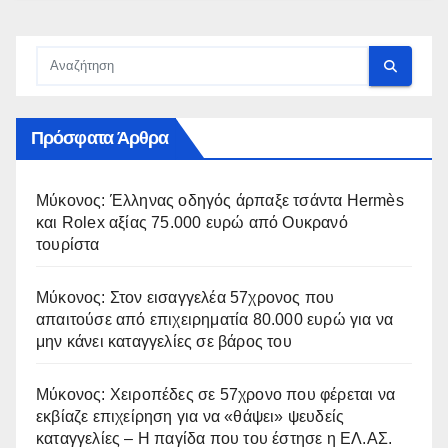
Πρόσφατα Άρθρα
Μύκονος: Έλληνας οδηγός άρπαξε τσάντα Hermès
και Rolex αξίας 75.000 ευρώ από Ουκρανό
τουρίστα
Μύκονος: Στον εισαγγελέα 57χρονος που
απαιτούσε από επιχειρηματία 80.000 ευρώ για να
μην κάνει καταγγελίες σε βάρος του
Μύκονος: Χειροπέδες σε 57χρονο που φέρεται να
εκβίαζε επιχείρηση για να «θάψει» ψευδείς
καταγγελίες – Η παγίδα που του έστησε η ΕΛ.ΑΣ.