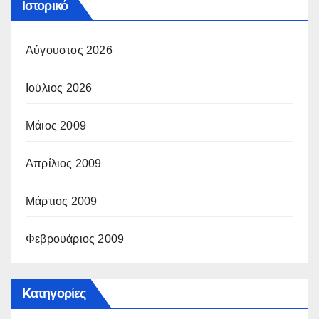
Ιστορικό
Αύγουστος 2026
Ιούλιος 2026
Μάιος 2009
Απρίλιος 2009
Μάρτιος 2009
Φεβρουάριος 2009
Kατηγορίες