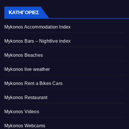
KΑΤΗΓΟΡΊΕΣ
Mykonos Accommodation Index
Mykonos Bars – Nightlive index
Mykonos Beaches
Mykonos live weather
Mykonos Rent a Bikes Cars
Mykonos Restaurant
Mykonos Videos
Mykonos Webcams