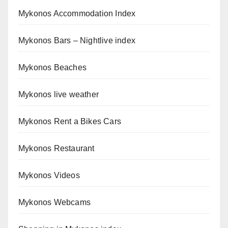
Mykonos Accommodation Index
Mykonos Bars – Nightlive index
Mykonos Beaches
Mykonos live weather
Mykonos Rent a Bikes Cars
Mykonos Restaurant
Mykonos Videos
Mykonos Webcams