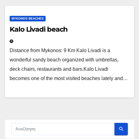
MYKONOS BEACHES
Kalo Livadi beach
Distance from Mykonos: 9 Km Kalo Livadi is a
wonderful sandy beach organized with umbrellas,
deck chairs, restaurants and bars.Kalo Livadi
becomes one of the most visited beaches lately and…