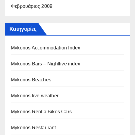
Φεβρουάριος 2009
Kατηγορίες
Mykonos Accommodation Index
Mykonos Bars – Nightlive index
Mykonos Beaches
Mykonos live weather
Mykonos Rent a Bikes Cars
Mykonos Restaurant