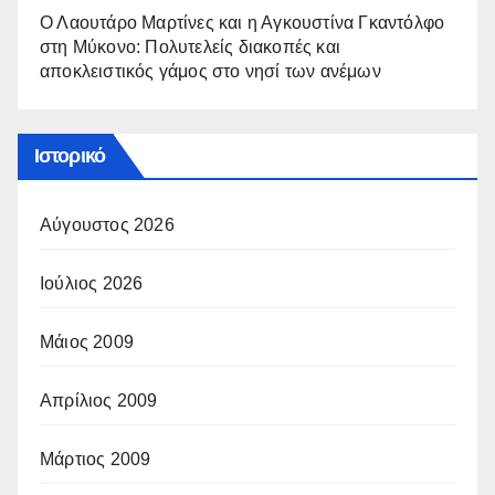
Ο Λαουτάρο Μαρτίνες και η Αγκουστίνα Γκαντόλφο
στη Μύκονο: Πολυτελείς διακοπές και
αποκλειστικός γάμος στο νησί των ανέμων
Ιστορικό
Αύγουστος 2026
Ιούλιος 2026
Μάιος 2009
Απρίλιος 2009
Μάρτιος 2009