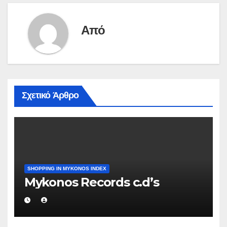
Από
Σχετικό Άρθρο
SHOPPING IN MYKONOS INDEX
Mykonos Records c.d’s