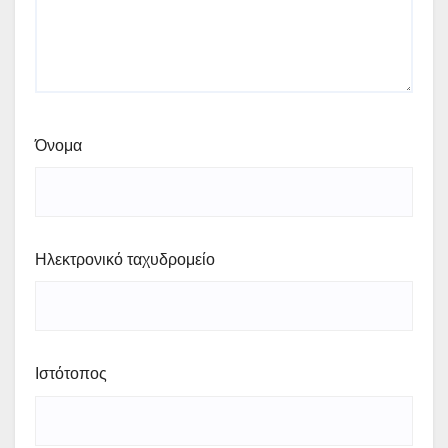
Όνομα
Ηλεκτρονικό ταχυδρομείο
Ιστότοπος