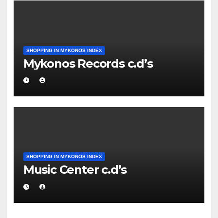
SHOPPING IN MYKONOS INDEX
Mykonos Records c.d’s
SHOPPING IN MYKONOS INDEX
Music Center c.d’s