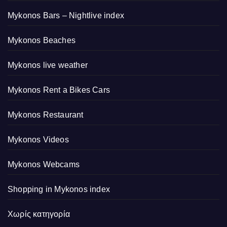
Mykonos Bars – Nightlive index
Mykonos Beaches
Mykonos live weather
Mykonos Rent a Bikes Cars
Mykonos Restaurant
Mykonos Videos
Mykonos Webcams
Shopping in Mykonos index
Χωρίς κατηγορία