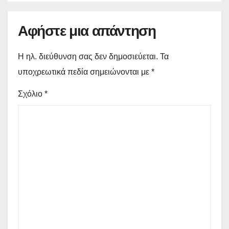
Αφήστε μια απάντηση
Η ηλ. διεύθυνση σας δεν δημοσιεύεται.
Τα
υποχρεωτικά πεδία σημειώνονται με
*
Σχόλιο
*