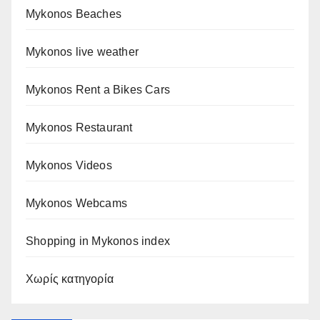
Mykonos Beaches
Mykonos live weather
Mykonos Rent a Bikes Cars
Mykonos Restaurant
Mykonos Videos
Mykonos Webcams
Shopping in Mykonos index
Χωρίς κατηγορία