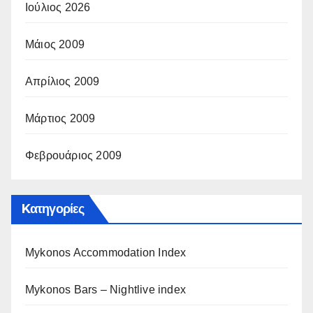
Ιούλιος 2026
Μάιος 2009
Απρίλιος 2009
Μάρτιος 2009
Φεβρουάριος 2009
Kατηγορίες
Mykonos Accommodation Index
Mykonos Bars – Nightlive index